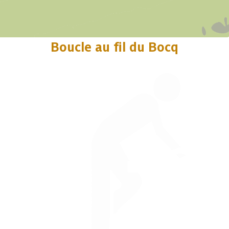
Boucle au fil du Bocq