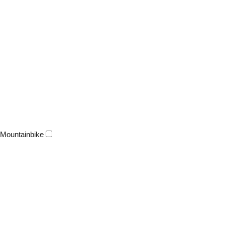
Mountainbike