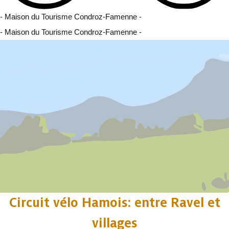
- Maison du Tourisme Condroz-Famenne -
- Maison du Tourisme Condroz-Famenne -
Circuit vélo Hamois: entre Ravel et
villages