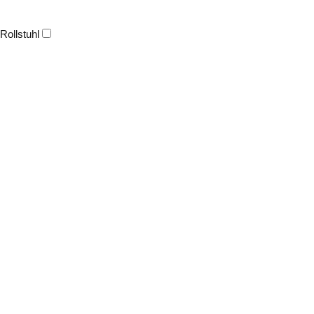
Rollstuhl