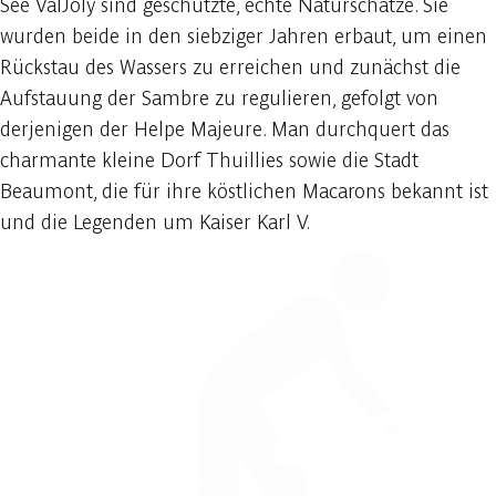
See ValJoly sind geschützte, echte Naturschätze. Sie
wurden beide in den siebziger Jahren erbaut, um einen
Rückstau des Wassers zu erreichen und zunächst die
Aufstauung der Sambre zu regulieren, gefolgt von
derjenigen der Helpe Majeure. Man durchquert das
charmante kleine Dorf Thuillies sowie die Stadt
Beaumont, die für ihre köstlichen Macarons bekannt ist
und die Legenden um Kaiser Karl V.