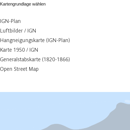
Kartengrundlage wählen
IGN-Plan
Luftbilder / IGN
Hangneigungskarte (IGN-Plan)
Karte 1950 / IGN
Generalstabskarte (1820-1866)
Open Street Map
Vorheriges anzeigen
Mehr anzeigen