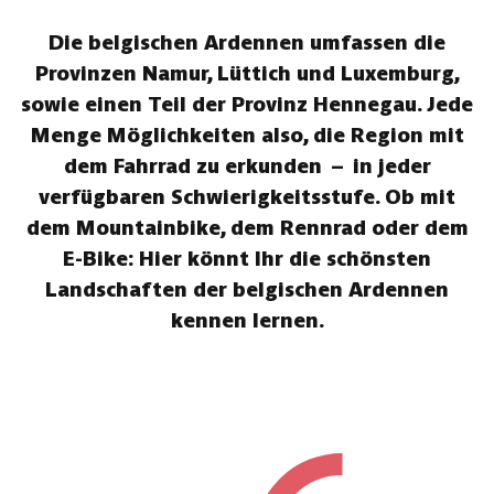
Die belgischen Ardennen umfassen die
Provinzen Namur, Lüttich und Luxemburg,
sowie einen Teil der Provinz Hennegau. Jede
Menge Möglichkeiten also, die Region mit
dem Fahrrad zu erkunden – in jeder
verfügbaren Schwierigkeitsstufe. Ob mit
dem Mountainbike, dem Rennrad oder dem
E-Bike: Hier könnt Ihr die schönsten
Landschaften der belgischen Ardennen
kennen lernen.