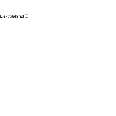
Elektrofahrrad