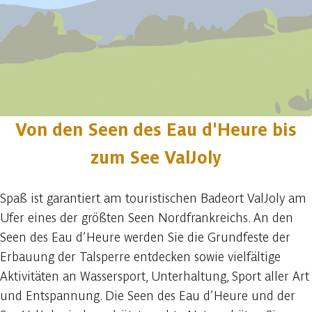
Von den Seen des Eau d'Heure bis
zum See ValJoly
Spaß ist garantiert am touristischen Badeort ValJoly am
Ufer eines der größten Seen Nordfrankreichs. An den
Seen des Eau d’Heure werden Sie die Grundfeste der
Erbauung der Talsperre entdecken sowie vielfältige
Aktivitäten an Wassersport, Unterhaltung, Sport aller Art
und Entspannung. Die Seen des Eau d’Heure und der