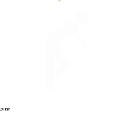
20 km