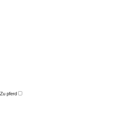
Zu pferd