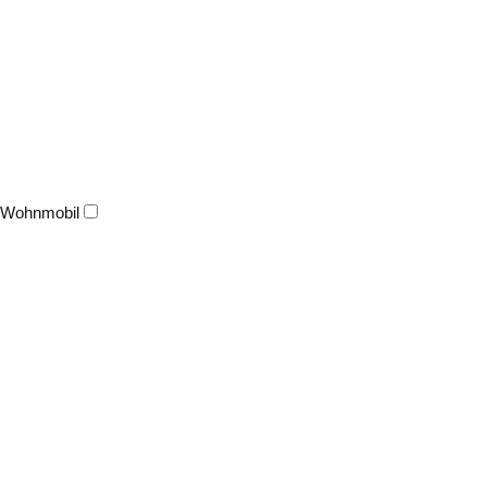
Wohnmobil