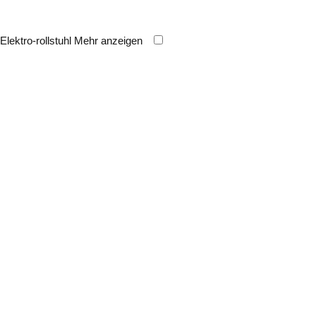
Elektro-rollstuhl
Mehr anzeigen