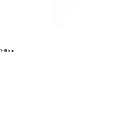
106 km