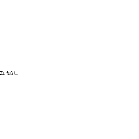
Zu fuß