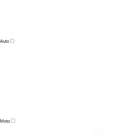
Auto
Moto