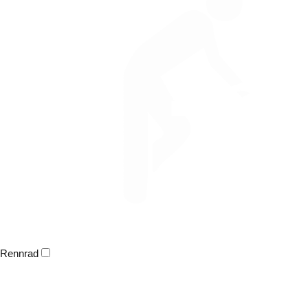
Rennrad