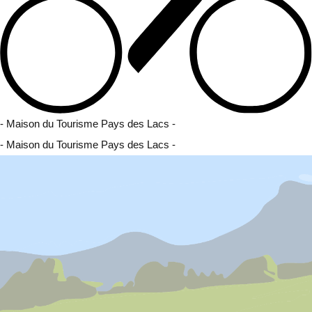
- Maison du Tourisme Pays des Lacs -
- Maison du Tourisme Pays des Lacs -