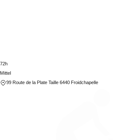
72h
Mittel
99 Route de la Plate Taille 6440 Froidchapelle