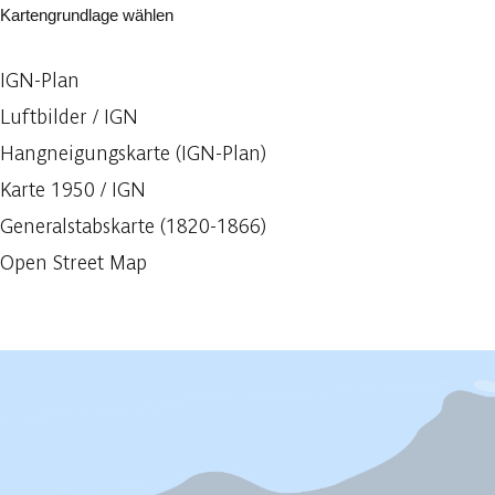
Kartengrundlage wählen
IGN-Plan
Luftbilder / IGN
Hangneigungskarte (IGN-Plan)
Karte 1950 / IGN
Generalstabskarte (1820-1866)
Open Street Map
Vorheriges anzeigen
Mehr anzeigen