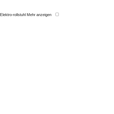
Elektro-rollstuhl
Mehr anzeigen