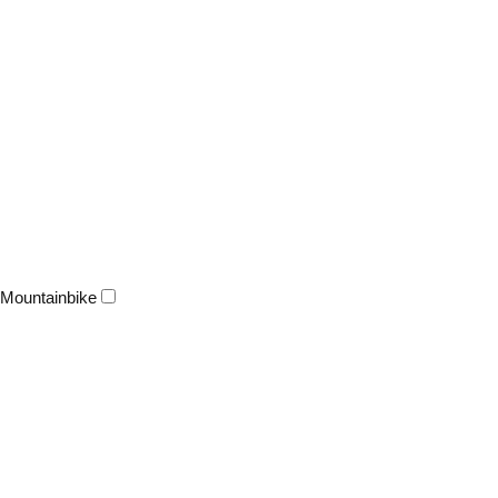
Mountainbike