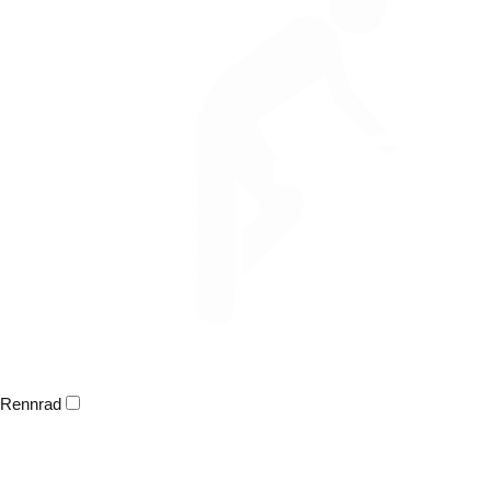
Rennrad