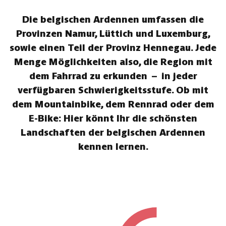
Die belgischen Ardennen umfassen die
Provinzen Namur, Lüttich und Luxemburg,
sowie einen Teil der Provinz Hennegau. Jede
Menge Möglichkeiten also, die Region mit
dem Fahrrad zu erkunden – in jeder
verfügbaren Schwierigkeitsstufe. Ob mit
dem Mountainbike, dem Rennrad oder dem
E-Bike: Hier könnt Ihr die schönsten
Landschaften der belgischen Ardennen
kennen lernen.