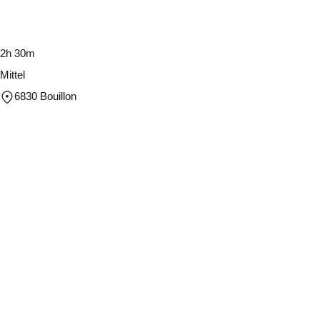
2h 30m
Mittel
6830 Bouillon