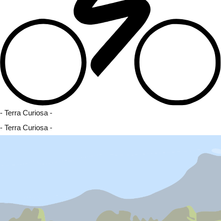
- Terra Curiosa -
- Terra Curiosa -