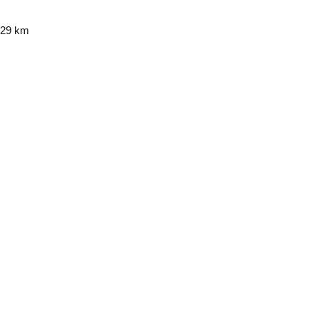
29 km