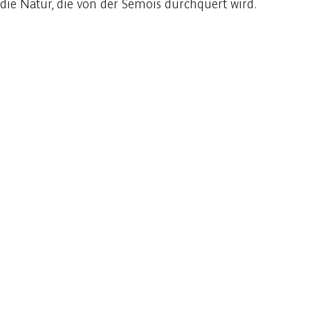
die Natur, die von der Semois durchquert wird.