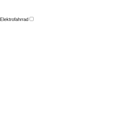
Elektrofahrrad