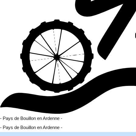
- Pays de Bouillon en Ardenne -
- Pays de Bouillon en Ardenne -