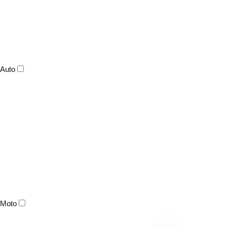
Auto
Moto