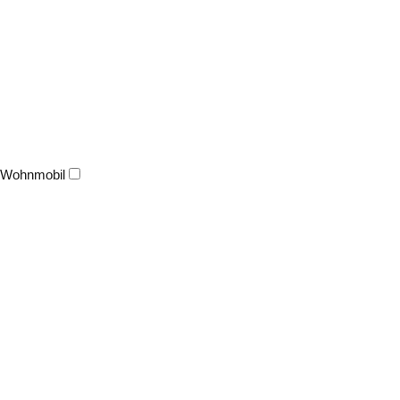
Wohnmobil