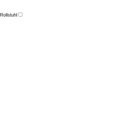
Rollstuhl