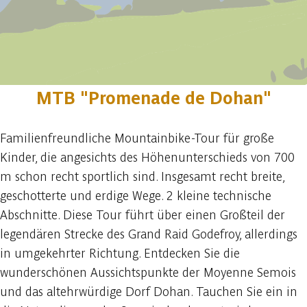
MTB "Promenade de Dohan"
Familienfreundliche Mountainbike-Tour für große
Kinder, die angesichts des Höhenunterschieds von 700
m schon recht sportlich sind. Insgesamt recht breite,
geschotterte und erdige Wege. 2 kleine technische
Abschnitte. Diese Tour führt über einen Großteil der
legendären Strecke des Grand Raid Godefroy, allerdings
in umgekehrter Richtung. Entdecken Sie die
wunderschönen Aussichtspunkte der Moyenne Semois
und das altehrwürdige Dorf Dohan. Tauchen Sie ein in