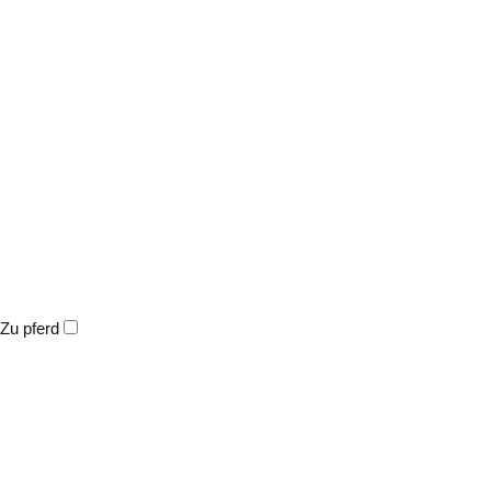
Zu pferd