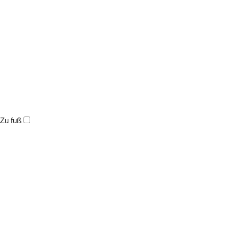
Zu fuß