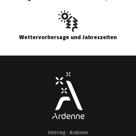
Wettervorhersage und Jahreszeiten
Interreg - Ardenne