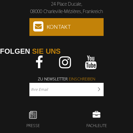
24 Place Ducale,
08000 Charleville-Mézières, Frankreich
KONTAKT
FOLGEN
SIE UNS
Facebook
Instagram
Youtube
ZU NEWSLETTER
EINSCHREIBEN
PRESSE
FACHLEUTE