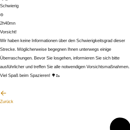
Schwierig
2h40mn
Vorsicht!
Wir haben keine Informationen über den Schwierigkeitsgrad dieser
Strecke. Möglicherweise begegnen Ihnen unterwegs einige
Überraschungen. Bevor Sie losgehen, informieren Sie sich bitte
ausführlicher und treffen Sie alle notwendigen Vorsichtsmaßnahmen.
Viel Spaß beim Spazieren! 🌳🥾
Ich werde vorsichtig sein
Zurück