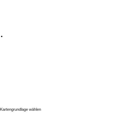
Kartengrundlage wählen