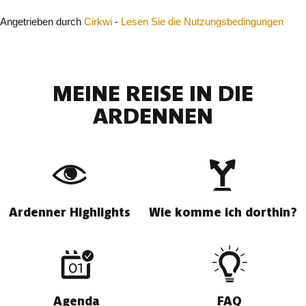
Angetrieben durch
Cirkwi
-
Lesen Sie die Nutzungsbedingungen
MEINE REISE IN DIE
ARDENNEN
Ardenner Highlights
Wie komme ich dorthin?
Agenda
FAQ