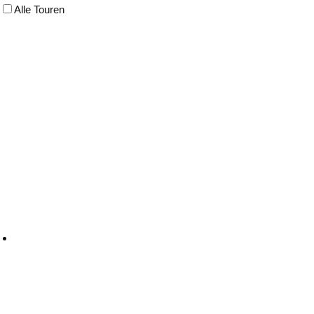
Alle Touren