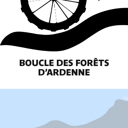
BOUCLE DES FORÊTS
D’ARDENNE