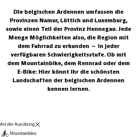
Die belgischen Ardennen umfassen die
Provinzen Namur, Lüttich und Luxemburg,
sowie einen Teil der Provinz Hennegau. Jede
Menge Möglichkeiten also, die Region mit
dem Fahrrad zu erkunden – in jeder
verfügbaren Schwierigkeitsstufe. Ob mit
dem Mountainbike, dem Rennrad oder dem
E-Bike: Hier könnt Ihr die schönsten
Landschaften der belgischen Ardennen
kennen lernen.
Art der Ausübung
Mountainbike