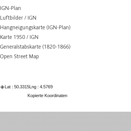
IGN-Plan
Luftbilder / IGN
Hangneigungskarte (IGN-Plan)
Karte 1950 / IGN
Generalstabskarte (1820-1866)
Open Street Map
Lat : 50.3315
Lng : 4.5769
Kopieren
Kopierte Koordinaten