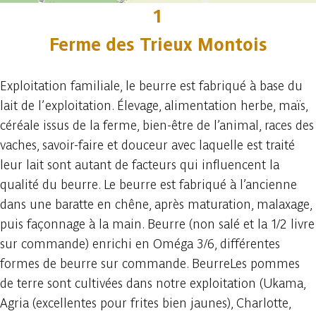
1
Ferme des Trieux Montois
Exploitation familiale, le beurre est fabriqué à base du
lait de l’exploitation. Élevage, alimentation herbe, maïs,
céréale issus de la ferme, bien-être de l’animal, races des
vaches, savoir-faire et douceur avec laquelle est traité
leur lait sont autant de facteurs qui influencent la
qualité du beurre. Le beurre est fabriqué à l’ancienne
dans une baratte en chêne, après maturation, malaxage,
puis façonnage à la main. Beurre (non salé et la 1/2 livre
sur commande) enrichi en Oméga 3/6, différentes
formes de beurre sur commande. BeurreLes pommes
de terre sont cultivées dans notre exploitation (Ukama,
Agria (excellentes pour frites bien jaunes), Charlotte,