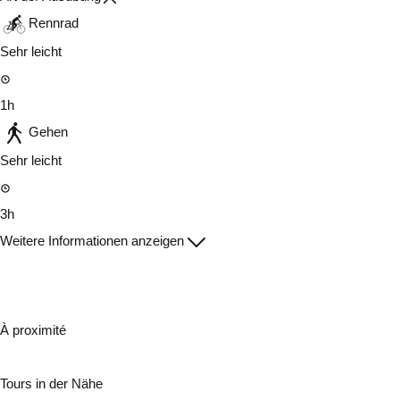
Rennrad
Sehr leicht
1h
Gehen
Sehr leicht
3h
Weitere Informationen anzeigen
À proximité
Tours in der Nähe