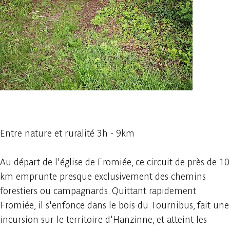
1 foto
Entre nature et ruralité 3h - 9km
Au départ de l'église de Fromiée, ce circuit de près de 10
km emprunte presque exclusivement des chemins
forestiers ou campagnards. Quittant rapidement
Fromiée, il s'enfonce dans le bois du Tournibus, fait une
incursion sur le territoire d'Hanzinne, et atteint les