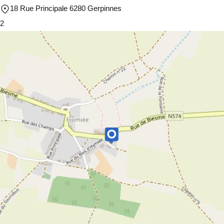
18 Rue Principale 6280 Gerpinnes
2