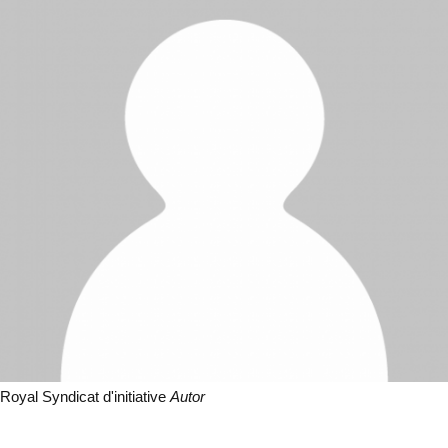
Royal Syndicat d'initiative
Autor