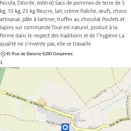
Nicola, Désirée, Astérix).Sacs de pommes de terre de 5
kg, 10 kg, 25 kg.Beurre, lait, crème fraîche, œufs, choco
artisanal, pâte à tartiner, truffes au chocolat.Poulets et
lapins sur commande.Tout est naturel, produit à la
ferme dans le respect des traditions et de l’hygiène.La
qualité ne s’invente pas, elle se travaille.
45 Rue de Biesme 6280 Gerpinnes
1