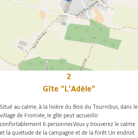
2
Gîte "L'Adèle"
Situé au calme, à la lisière du Bois du Tournibus, dans le
village de Fromiée, le gîte peut accueillir
confortablement 6 personnes.Vous y trouverez le calme
et la quiétude de la campagne et de la forêt.Un endroit