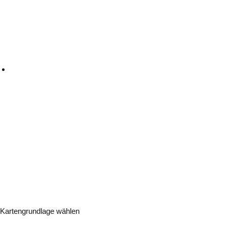
Kartengrundlage wählen