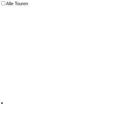
Alle Touren