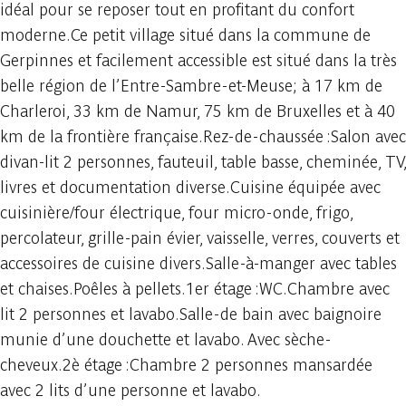
idéal pour se reposer tout en profitant du confort
moderne.Ce petit village situé dans la commune de
Gerpinnes et facilement accessible est situé dans la très
belle région de l’Entre-Sambre-et-Meuse; à 17 km de
Charleroi, 33 km de Namur, 75 km de Bruxelles et à 40
km de la frontière française.Rez-de-chaussée :Salon avec
divan-lit 2 personnes, fauteuil, table basse, cheminée, TV,
livres et documentation diverse.Cuisine équipée avec
cuisinière/four électrique, four micro-onde, frigo,
percolateur, grille-pain évier, vaisselle, verres, couverts et
accessoires de cuisine divers.Salle-à-manger avec tables
et chaises.Poêles à pellets.1er étage :WC.Chambre avec
lit 2 personnes et lavabo.Salle-de bain avec baignoire
munie d’une douchette et lavabo. Avec sèche-
cheveux.2è étage :Chambre 2 personnes mansardée
avec 2 lits d’une personne et lavabo.