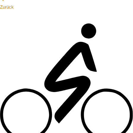
Zurück