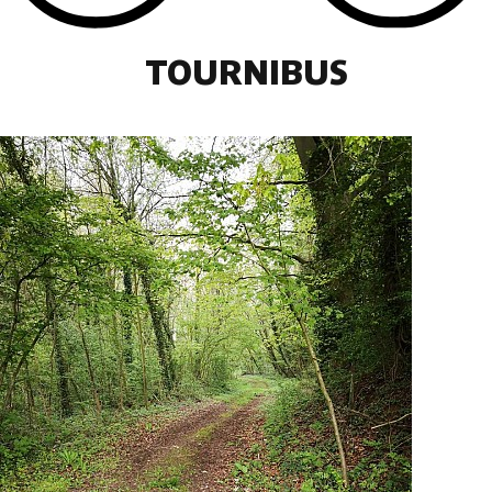
TOURNIBUS