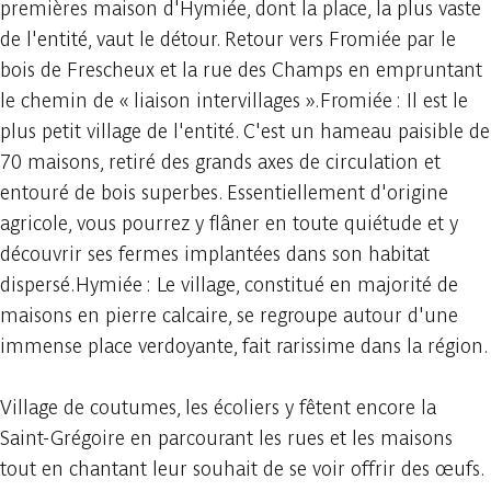
premières maison d'Hymiée, dont la place, la plus vaste
de l'entité, vaut le détour. Retour vers Fromiée par le
bois de Frescheux et la rue des Champs en empruntant
le chemin de « liaison intervillages ».Fromiée : Il est le
plus petit village de l'entité. C'est un hameau paisible de
70 maisons, retiré des grands axes de circulation et
entouré de bois superbes. Essentiellement d'origine
agricole, vous pourrez y flâner en toute quiétude et y
découvrir ses fermes implantées dans son habitat
dispersé.Hymiée : Le village, constitué en majorité de
maisons en pierre calcaire, se regroupe autour d'une
immense place verdoyante, fait rarissime dans la région.
Village de coutumes, les écoliers y fêtent encore la
Saint-Grégoire en parcourant les rues et les maisons
tout en chantant leur souhait de se voir offrir des œufs.