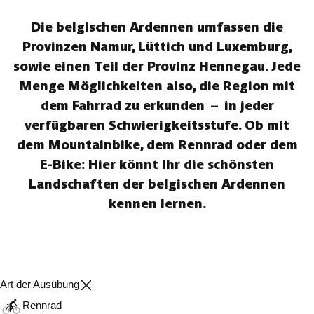
Die belgischen Ardennen umfassen die
Provinzen Namur, Lüttich und Luxemburg,
sowie einen Teil der Provinz Hennegau. Jede
Menge Möglichkeiten also, die Region mit
dem Fahrrad zu erkunden – in jeder
verfügbaren Schwierigkeitsstufe. Ob mit
dem Mountainbike, dem Rennrad oder dem
E-Bike: Hier könnt Ihr die schönsten
Landschaften der belgischen Ardennen
kennen lernen.
Art der Ausübung
Rennrad