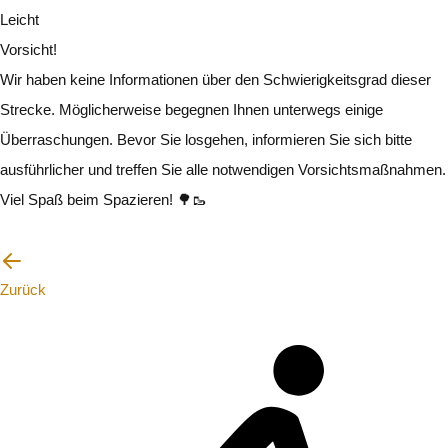
Leicht
Vorsicht!
Wir haben keine Informationen über den Schwierigkeitsgrad dieser
Strecke. Möglicherweise begegnen Ihnen unterwegs einige
Überraschungen. Bevor Sie losgehen, informieren Sie sich bitte
ausführlicher und treffen Sie alle notwendigen Vorsichtsmaßnahmen.
Viel Spaß beim Spazieren! 🌳🥾
Ich werde vorsichtig sein
Zurück