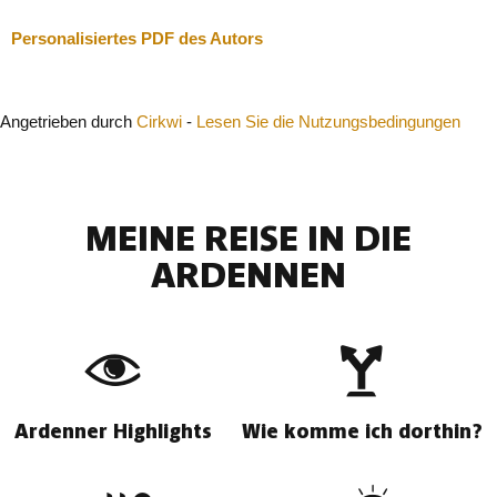
Personalisiertes PDF des Autors
Angetrieben durch
Cirkwi
-
Lesen Sie die Nutzungsbedingungen
MEINE REISE IN DIE
ARDENNEN
Ardenner Highlights
Wie komme ich dorthin?