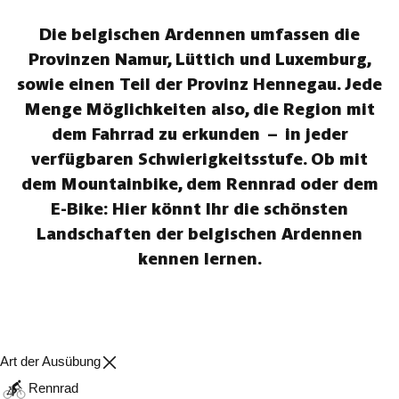
Die belgischen Ardennen umfassen die
Provinzen Namur, Lüttich und Luxemburg,
sowie einen Teil der Provinz Hennegau. Jede
Menge Möglichkeiten also, die Region mit
dem Fahrrad zu erkunden – in jeder
verfügbaren Schwierigkeitsstufe. Ob mit
dem Mountainbike, dem Rennrad oder dem
E-Bike: Hier könnt Ihr die schönsten
Landschaften der belgischen Ardennen
kennen lernen.
Art der Ausübung
Rennrad