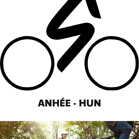
ANHÉE - HUN