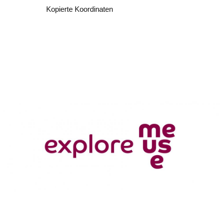
Kopieren
Kopierte Koordinaten