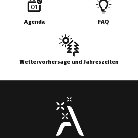
Agenda
FAQ
Wettervorhersage und Jahreszeiten