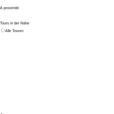
À proximité
Tours in der Nähe
Alle Touren