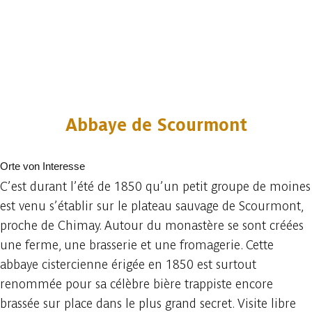
Abbaye de Scourmont
Orte von Interesse
C’est durant l’été de 1850 qu’un petit groupe de moines
est venu s’établir sur le plateau sauvage de Scourmont,
proche de Chimay. Autour du monastère se sont créées
une ferme, une brasserie et une fromagerie. Cette
abbaye cistercienne érigée en 1850 est surtout
renommée pour sa célèbre bière trappiste encore
brassée sur place dans le plus grand secret. Visite libre