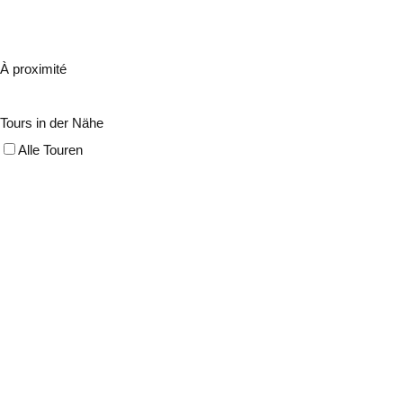
À proximité
Tours in der Nähe
Alle Touren