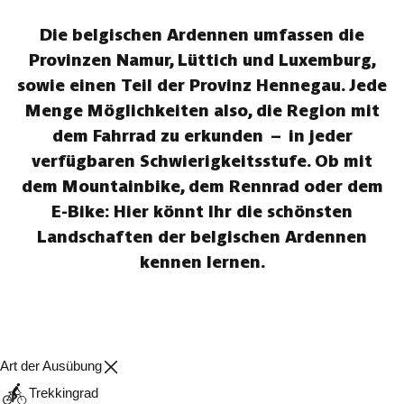
Die belgischen Ardennen umfassen die
Provinzen Namur, Lüttich und Luxemburg,
sowie einen Teil der Provinz Hennegau. Jede
Menge Möglichkeiten also, die Region mit
dem Fahrrad zu erkunden – in jeder
verfügbaren Schwierigkeitsstufe. Ob mit
dem Mountainbike, dem Rennrad oder dem
E-Bike: Hier könnt Ihr die schönsten
Landschaften der belgischen Ardennen
kennen lernen.
Art der Ausübung
Trekkingrad