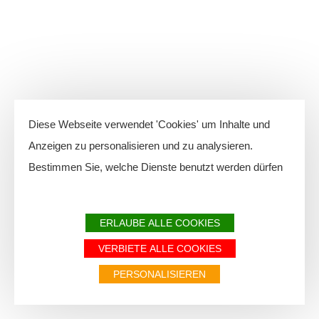
Diese Webseite verwendet 'Cookies' um Inhalte und
Anzeigen zu personalisieren und zu analysieren.
Bestimmen Sie, welche Dienste benutzt werden dürfen
ERLAUBE ALLE COOKIES
VERBIETE ALLE COOKIES
PERSONALISIEREN