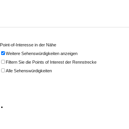
Point-of-Interesse in der Nähe
Weitere Sehenswürdigkeiten anzeigen
Filtern Sie die Points of Interest der Rennstrecke
Alle Sehenswürdigkeiten