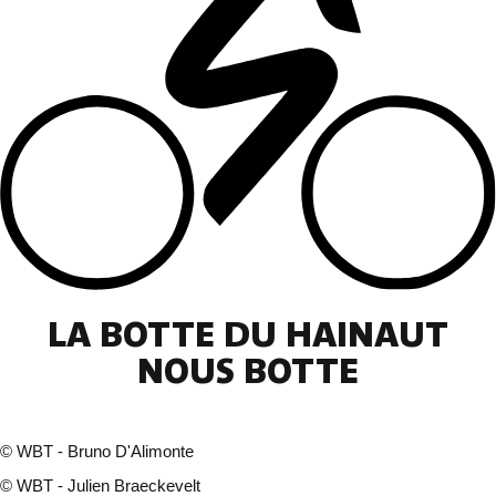
LA BOTTE DU HAINAUT
NOUS BOTTE
©
WBT - Bruno D'Alimonte
©
WBT - Julien Braeckevelt