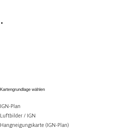
Kartengrundlage wählen
IGN-Plan
Luftbilder / IGN
Hangneigungskarte (IGN-Plan)