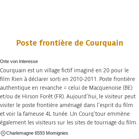
Poste frontière de Courquain
Orte von Interesse
Courquain est un village fictif imaginé en 20 pour le
film Rien à déclarer sorti en 2010-2011. Poste frontière
authentique en revanche = celui de Macquenoise (BE)
et/ou de Hirson Forêt (FR). Aujourd’hui, le visiteur peut
visiter le poste frontière aménagé dans l’esprit du film
et voir la fameuse 4L tunée. Un Courq’tour emmène
également les visiteurs sur les sites de tournage du film.
Charlemagne 6593 Momignies