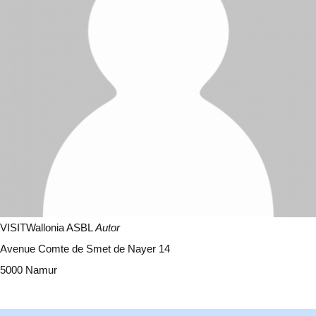
VISITWallonia ASBL
Autor
Avenue Comte de Smet de Nayer 14
5000 Namur