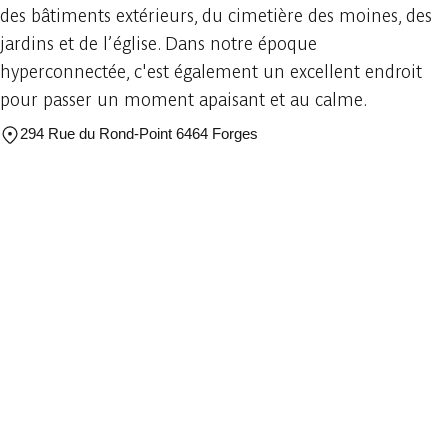
des bâtiments extérieurs, du cimetière des moines, des
jardins et de l’église. Dans notre époque
hyperconnectée, c'est également un excellent endroit
pour passer un moment apaisant et au calme.
294 Rue du Rond-Point 6464 Forges