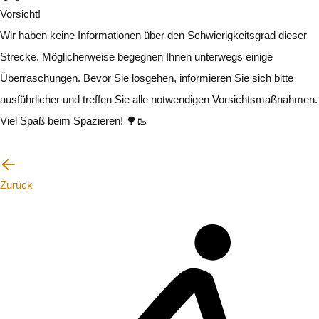
Vorsicht!
Wir haben keine Informationen über den Schwierigkeitsgrad dieser
Strecke. Möglicherweise begegnen Ihnen unterwegs einige
Überraschungen. Bevor Sie losgehen, informieren Sie sich bitte
ausführlicher und treffen Sie alle notwendigen Vorsichtsmaßnahmen.
Viel Spaß beim Spazieren! 🌳🥾
Ich werde vorsichtig sein
Zurück