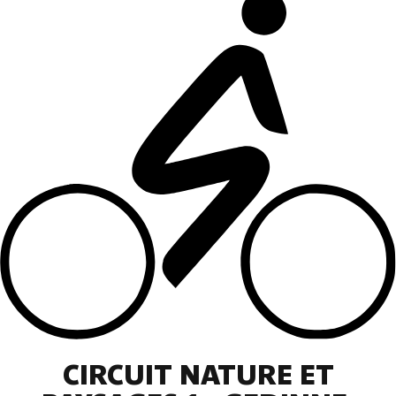
CIRCUIT NATURE ET