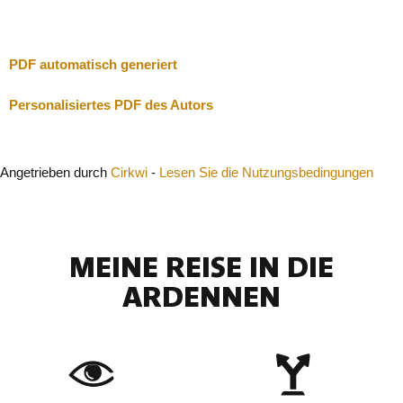
Schließen
PDF automatisch generiert
Personalisiertes PDF des Autors
Angetrieben durch
Cirkwi
-
Lesen Sie die Nutzungsbedingungen
MEINE REISE IN DIE
ARDENNEN