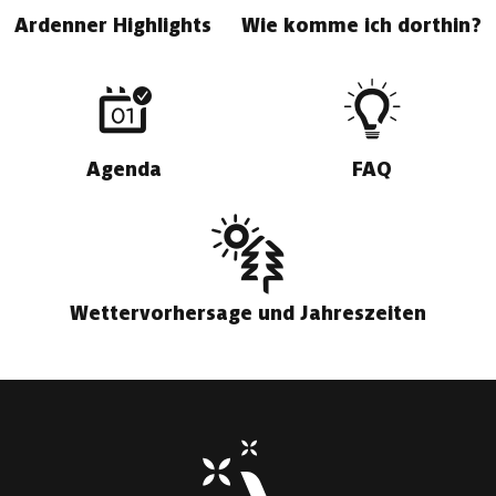
Ardenner Highlights
Wie komme ich dorthin?
Agenda
FAQ
Wettervorhersage und Jahreszeiten