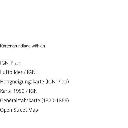
Kartengrundlage wählen
IGN-Plan
Luftbilder / IGN
Hangneigungskarte (IGN-Plan)
Karte 1950 / IGN
Generalstabskarte (1820-1866)
Open Street Map