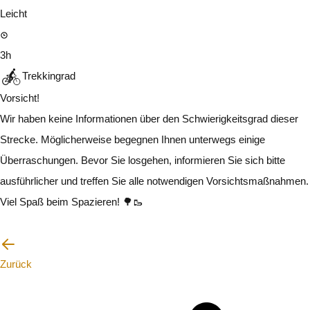
Leicht
3h
Trekkingrad
Vorsicht!
Wir haben keine Informationen über den Schwierigkeitsgrad dieser
Strecke. Möglicherweise begegnen Ihnen unterwegs einige
Überraschungen. Bevor Sie losgehen, informieren Sie sich bitte
ausführlicher und treffen Sie alle notwendigen Vorsichtsmaßnahmen.
Viel Spaß beim Spazieren! 🌳🥾
Ich werde vorsichtig sein
Zurück