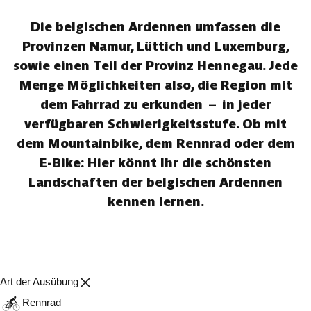
Die belgischen Ardennen umfassen die
Provinzen Namur, Lüttich und Luxemburg,
sowie einen Teil der Provinz Hennegau. Jede
Menge Möglichkeiten also, die Region mit
dem Fahrrad zu erkunden – in jeder
verfügbaren Schwierigkeitsstufe. Ob mit
dem Mountainbike, dem Rennrad oder dem
E-Bike: Hier könnt Ihr die schönsten
Landschaften der belgischen Ardennen
kennen lernen.
Art der Ausübung
Rennrad