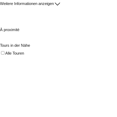
Weitere Informationen anzeigen
À proximité
Tours in der Nähe
Alle Touren