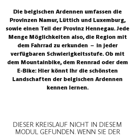
Die belgischen Ardennen umfassen die
Provinzen Namur, Lüttich und Luxemburg,
sowie einen Teil der Provinz Hennegau. Jede
Menge Möglichkeiten also, die Region mit
dem Fahrrad zu erkunden – in jeder
verfügbaren Schwierigkeitsstufe. Ob mit
dem Mountainbike, dem Rennrad oder dem
E-Bike: Hier könnt Ihr die schönsten
Landschaften der belgischen Ardennen
kennen lernen.
DIESER KREISLAUF NICHT IN DIESEM
MODUL GEFUNDEN. WENN SIE DER