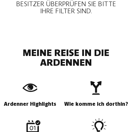
BESITZER ÜBERPRÜFEN SIE BITTE
IHRE FILTER SIND.
MEINE REISE IN DIE
ARDENNEN
Ardenner Highlights
Wie komme ich dorthin?