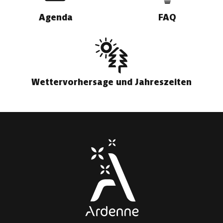
Agenda
FAQ
Wettervorhersage und Jahreszeiten