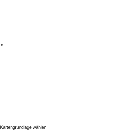
Kartengrundlage wählen