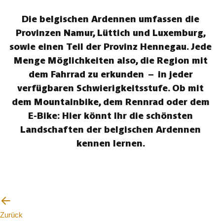
Die belgischen Ardennen umfassen die
Provinzen Namur, Lüttich und Luxemburg,
sowie einen Teil der Provinz Hennegau. Jede
Menge Möglichkeiten also, die Region mit
dem Fahrrad zu erkunden – in jeder
verfügbaren Schwierigkeitsstufe. Ob mit
dem Mountainbike, dem Rennrad oder dem
E-Bike: Hier könnt Ihr die schönsten
Landschaften der belgischen Ardennen
kennen lernen.
Zurück