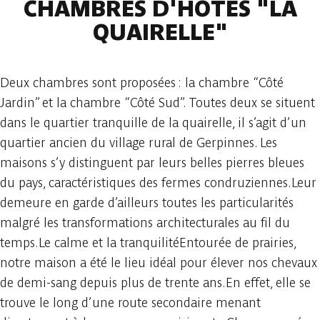
CHAMBRES D'HÔTES "LA
QUAIRELLE"
Deux chambres sont proposées : la chambre “Côté
Jardin” et la chambre “Côté Sud”. Toutes deux se situent
dans le quartier tranquille de la quairelle, il s’agit d’un
quartier ancien du village rural de Gerpinnes. Les
maisons s’y distinguent par leurs belles pierres bleues
du pays, caractéristiques des fermes condruziennes.Leur
demeure en garde d’ailleurs toutes les particularités
malgré les transformations architecturales au fil du
temps.Le calme et la tranquilitéEntourée de prairies,
notre maison a été le lieu idéal pour élever nos chevaux
de demi-sang depuis plus de trente ans.En effet, elle se
trouve le long d’une route secondaire menant