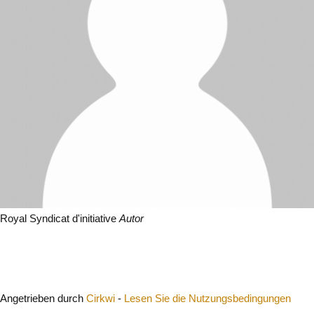
Royal Syndicat d'initiative
Autor
Schließen
Angetrieben durch
Cirkwi
-
Lesen Sie die Nutzungsbedingungen