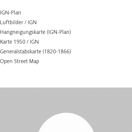
IGN-Plan
Luftbilder / IGN
Hangneigungskarte (IGN-Plan)
Karte 1950 / IGN
Generalstabskarte (1820-1866)
Open Street Map