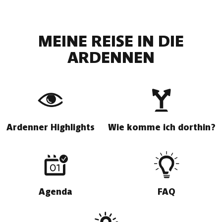
MEINE REISE IN DIE
ARDENNEN
Ardenner Highlights
Wie komme ich dorthin?
Agenda
FAQ