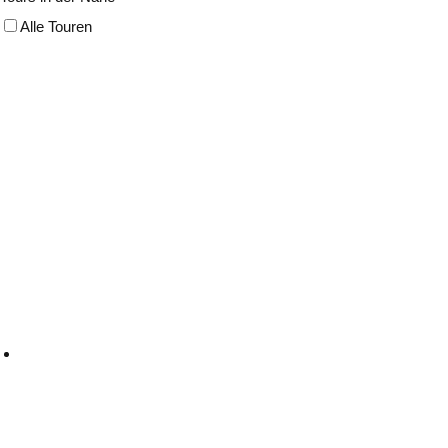
Alle Touren