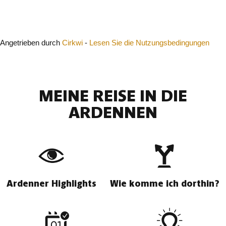
Schließen
Angetrieben durch
Cirkwi
-
Lesen Sie die Nutzungsbedingungen
MEINE REISE IN DIE
ARDENNEN
Ardenner Highlights
Wie komme ich dorthin?