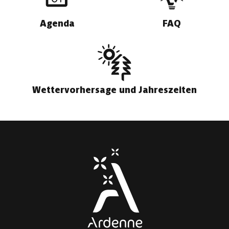
Agenda
FAQ
Wettervorhersage und Jahreszeiten