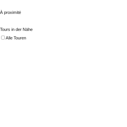
À proximité
Tours in der Nähe
Alle Touren