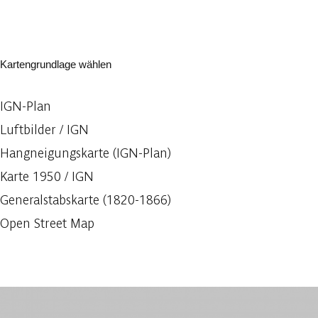
Kartengrundlage wählen
IGN-Plan
Luftbilder / IGN
Hangneigungskarte (IGN-Plan)
Karte 1950 / IGN
Generalstabskarte (1820-1866)
Open Street Map