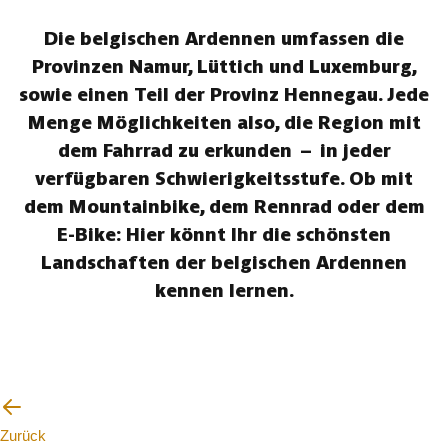
Die belgischen Ardennen umfassen die
Provinzen Namur, Lüttich und Luxemburg,
sowie einen Teil der Provinz Hennegau. Jede
Menge Möglichkeiten also, die Region mit
dem Fahrrad zu erkunden – in jeder
verfügbaren Schwierigkeitsstufe. Ob mit
dem Mountainbike, dem Rennrad oder dem
E-Bike: Hier könnt Ihr die schönsten
Landschaften der belgischen Ardennen
kennen lernen.
Zurück