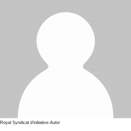
Royal Syndicat d'initiative
Autor