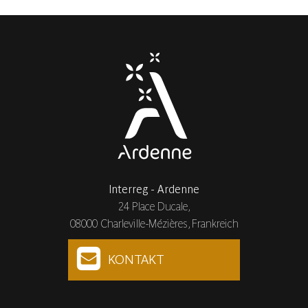
Interreg - Ardenne
24 Place Ducale,
08000 Charleville-Mézières, Frankreich
KONTAKT