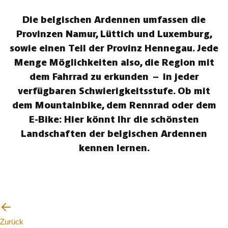
Die belgischen Ardennen umfassen die
Provinzen Namur, Lüttich und Luxemburg,
sowie einen Teil der Provinz Hennegau. Jede
Menge Möglichkeiten also, die Region mit
dem Fahrrad zu erkunden – in jeder
verfügbaren Schwierigkeitsstufe. Ob mit
dem Mountainbike, dem Rennrad oder dem
E-Bike: Hier könnt Ihr die schönsten
Landschaften der belgischen Ardennen
kennen lernen.
Zurück