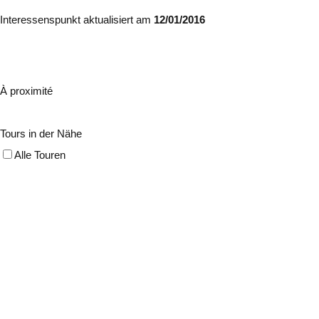
Interessenspunkt aktualisiert am
12/01/2016
À proximité
Tours in der Nähe
Alle Touren