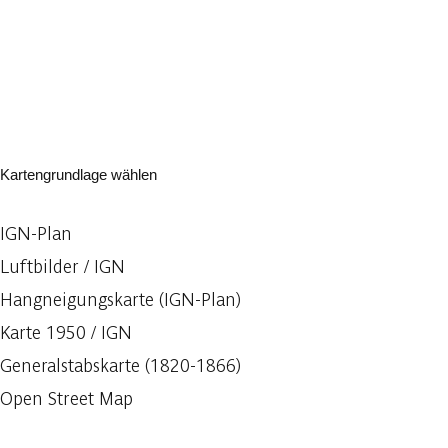
Kartengrundlage wählen
IGN-Plan
Luftbilder / IGN
Hangneigungskarte (IGN-Plan)
Karte 1950 / IGN
Generalstabskarte (1820-1866)
Open Street Map