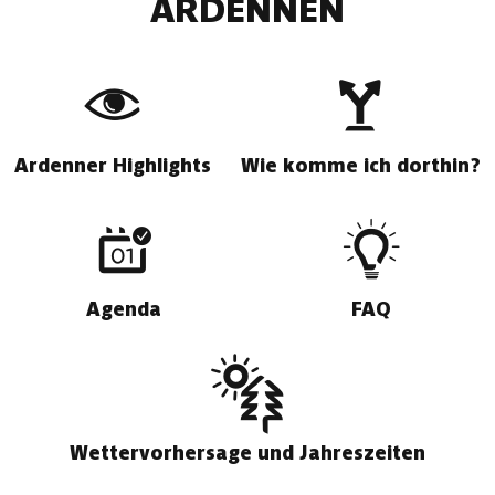
ARDENNEN
Ardenner Highlights
Wie komme ich dorthin?
Agenda
FAQ
Wettervorhersage und Jahreszeiten