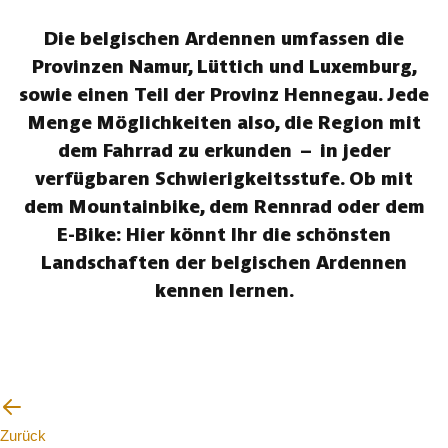
Die belgischen Ardennen umfassen die
Provinzen Namur, Lüttich und Luxemburg,
sowie einen Teil der Provinz Hennegau. Jede
Menge Möglichkeiten also, die Region mit
dem Fahrrad zu erkunden – in jeder
verfügbaren Schwierigkeitsstufe. Ob mit
dem Mountainbike, dem Rennrad oder dem
E-Bike: Hier könnt Ihr die schönsten
Landschaften der belgischen Ardennen
kennen lernen.
Zurück