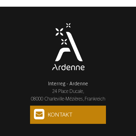
Interreg - Ardenne
24 Place Ducale,
08000 Charleville-Mézières, Frankreich
KONTAKT