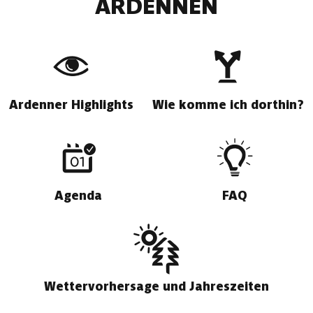
ARDENNEN
Ardenner Highlights
Wie komme ich dorthin?
Agenda
FAQ
Wettervorhersage und Jahreszeiten