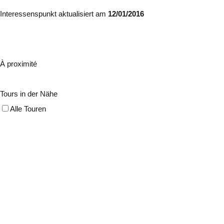
Interessenspunkt aktualisiert am
12/01/2016
À proximité
Tours in der Nähe
Alle Touren