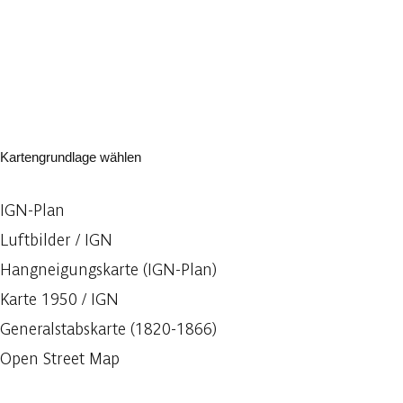
Kartengrundlage wählen
IGN-Plan
Luftbilder / IGN
Hangneigungskarte (IGN-Plan)
Karte 1950 / IGN
Generalstabskarte (1820-1866)
Open Street Map