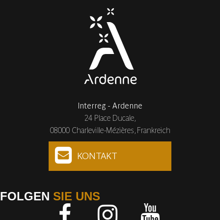
Interreg - Ardenne
24 Place Ducale,
08000 Charleville-Mézières, Frankreich
KONTAKT
FOLGEN
SIE UNS