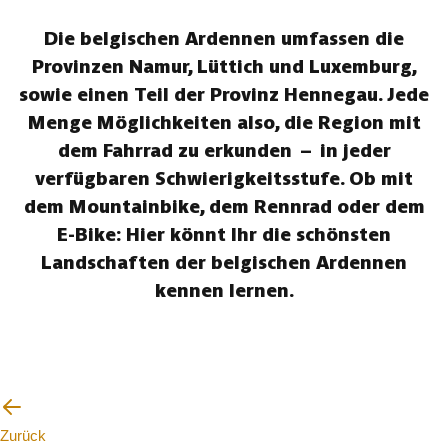
Die belgischen Ardennen umfassen die
Provinzen Namur, Lüttich und Luxemburg,
sowie einen Teil der Provinz Hennegau. Jede
Menge Möglichkeiten also, die Region mit
dem Fahrrad zu erkunden – in jeder
verfügbaren Schwierigkeitsstufe. Ob mit
dem Mountainbike, dem Rennrad oder dem
E-Bike: Hier könnt Ihr die schönsten
Landschaften der belgischen Ardennen
kennen lernen.
Zurück