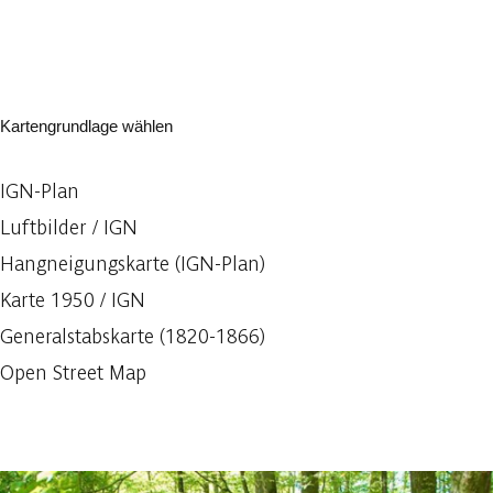
Kartengrundlage wählen
IGN-Plan
Luftbilder / IGN
Hangneigungskarte (IGN-Plan)
Karte 1950 / IGN
Generalstabskarte (1820-1866)
Open Street Map