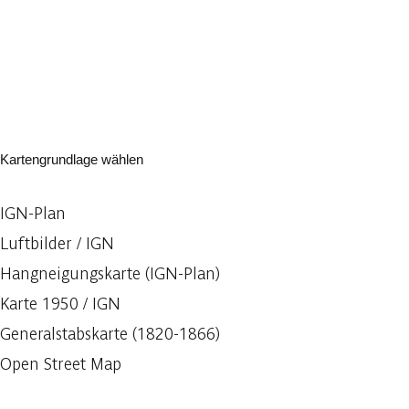
Kartengrundlage wählen
IGN-Plan
Luftbilder / IGN
Hangneigungskarte (IGN-Plan)
Karte 1950 / IGN
Generalstabskarte (1820-1866)
Open Street Map