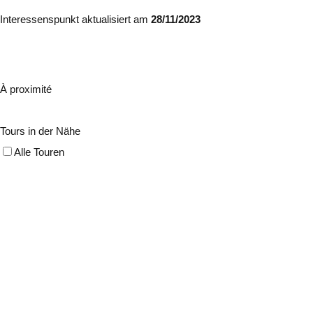
Interessenspunkt aktualisiert am
28/11/2023
À proximité
Tours in der Nähe
Alle Touren