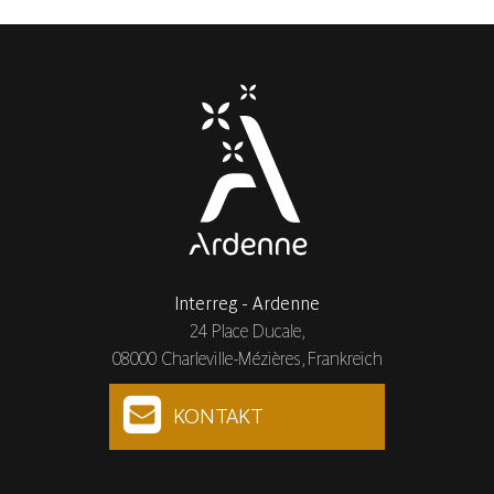
Interreg - Ardenne
24 Place Ducale,
08000 Charleville-Mézières, Frankreich
KONTAKT