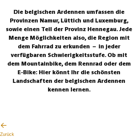
Die belgischen Ardennen umfassen die
Provinzen Namur, Lüttich und Luxemburg,
sowie einen Teil der Provinz Hennegau. Jede
Menge Möglichkeiten also, die Region mit
dem Fahrrad zu erkunden – in jeder
verfügbaren Schwierigkeitsstufe. Ob mit
dem Mountainbike, dem Rennrad oder dem
E-Bike: Hier könnt Ihr die schönsten
Landschaften der belgischen Ardennen
kennen lernen.
Zurück