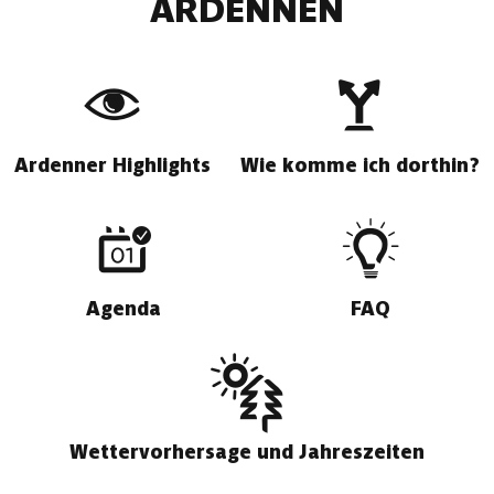
ARDENNEN
Ardenner Highlights
Wie komme ich dorthin?
Agenda
FAQ
Wettervorhersage und Jahreszeiten