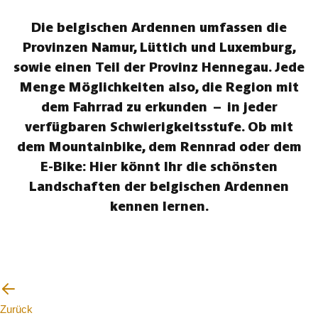
Die belgischen Ardennen umfassen die
Provinzen Namur, Lüttich und Luxemburg,
sowie einen Teil der Provinz Hennegau. Jede
Menge Möglichkeiten also, die Region mit
dem Fahrrad zu erkunden – in jeder
verfügbaren Schwierigkeitsstufe. Ob mit
dem Mountainbike, dem Rennrad oder dem
E-Bike: Hier könnt Ihr die schönsten
Landschaften der belgischen Ardennen
kennen lernen.
Zurück