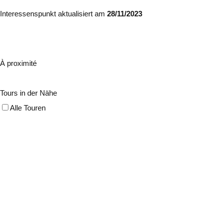
Interessenspunkt aktualisiert am
28/11/2023
À proximité
Tours in der Nähe
Alle Touren