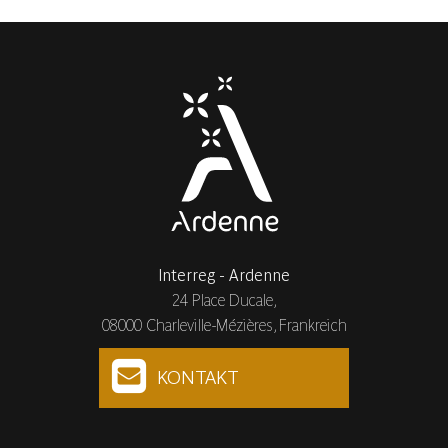
Interreg - Ardenne
24 Place Ducale,
08000 Charleville-Mézières, Frankreich
KONTAKT