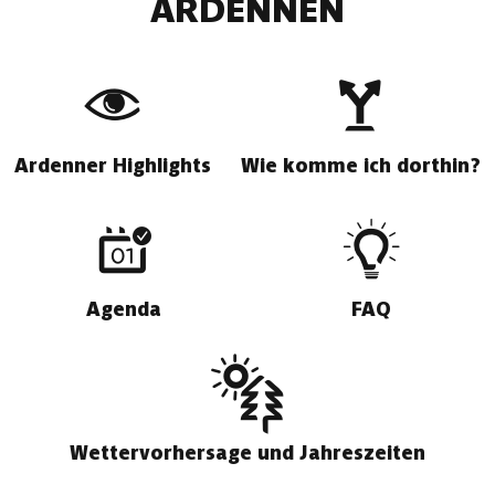
ARDENNEN
Ardenner Highlights
Wie komme ich dorthin?
Agenda
FAQ
Wettervorhersage und Jahreszeiten