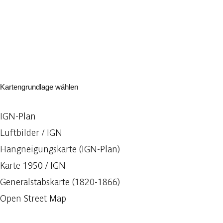
Kartengrundlage wählen
IGN-Plan
Luftbilder / IGN
Hangneigungskarte (IGN-Plan)
Karte 1950 / IGN
Generalstabskarte (1820-1866)
Open Street Map