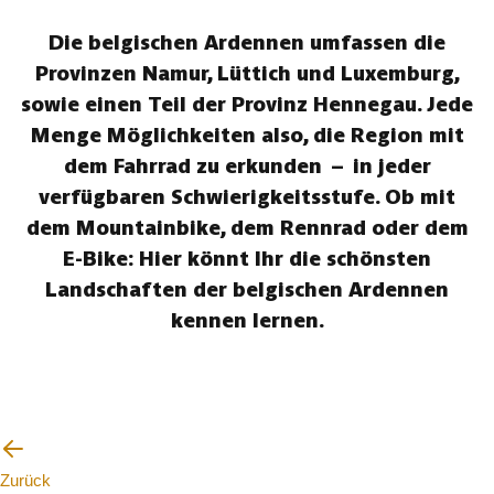
Die belgischen Ardennen umfassen die
Provinzen Namur, Lüttich und Luxemburg,
sowie einen Teil der Provinz Hennegau. Jede
Menge Möglichkeiten also, die Region mit
dem Fahrrad zu erkunden – in jeder
verfügbaren Schwierigkeitsstufe. Ob mit
dem Mountainbike, dem Rennrad oder dem
E-Bike: Hier könnt Ihr die schönsten
Landschaften der belgischen Ardennen
kennen lernen.
Zurück