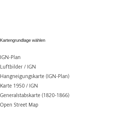
Kartengrundlage wählen
IGN-Plan
Luftbilder / IGN
Hangneigungskarte (IGN-Plan)
Karte 1950 / IGN
Generalstabskarte (1820-1866)
Open Street Map