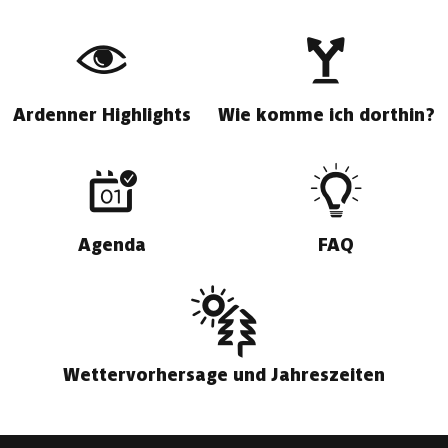
Ardenner Highlights
Wie komme ich dorthin?
Agenda
FAQ
Wettervorhersage und Jahreszeiten