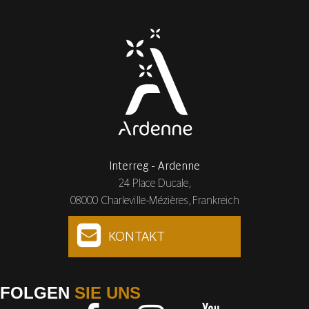
Interreg - Ardenne
24 Place Ducale,
08000 Charleville-Mézières, Frankreich
KONTAKT
FOLGEN
SIE UNS