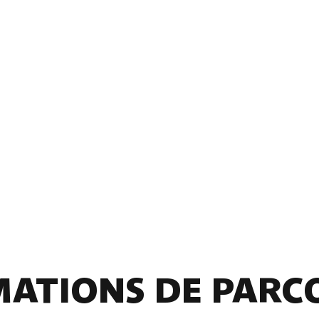
ATIONS DE PARC