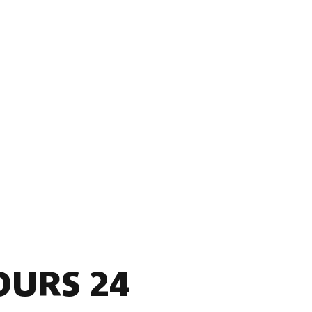
OURS 24