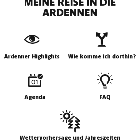
MEINE REISE IN DIE
ARDENNEN
Ardenner Highlights
Wie komme ich dorthin?
Agenda
FAQ
Wettervorhersage und Jahreszeiten