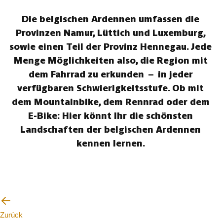
Die belgischen Ardennen umfassen die
Provinzen Namur, Lüttich und Luxemburg,
sowie einen Teil der Provinz Hennegau. Jede
Menge Möglichkeiten also, die Region mit
dem Fahrrad zu erkunden – in jeder
verfügbaren Schwierigkeitsstufe. Ob mit
dem Mountainbike, dem Rennrad oder dem
E-Bike: Hier könnt Ihr die schönsten
Landschaften der belgischen Ardennen
kennen lernen.
Zurück