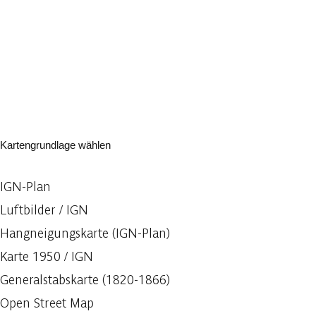
Kartengrundlage wählen
IGN-Plan
Luftbilder / IGN
Hangneigungskarte (IGN-Plan)
Karte 1950 / IGN
Generalstabskarte (1820-1866)
Open Street Map