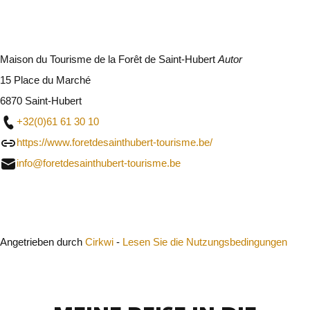
Maison du Tourisme de la Forêt de Saint-Hubert
Autor
15 Place du Marché
6870 Saint-Hubert
+32(0)61 61 30 10
https://www.foretdesainthubert-tourisme.be/
info@foretdesainthubert-tourisme.be
Schließen
Angetrieben durch
Cirkwi
-
Lesen Sie die Nutzungsbedingungen