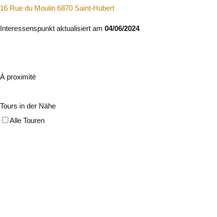
16 Rue du Moulin 6870 Saint-Hubert
Interessenspunkt aktualisiert am
04/06/2024
À proximité
Tours in der Nähe
Alle Touren