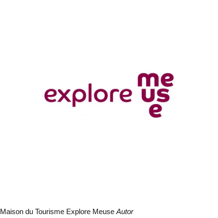
Maison du Tourisme Explore Meuse
Autor