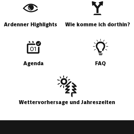
Ardenner Highlights
Wie komme ich dorthin?
Agenda
FAQ
Wettervorhersage und Jahreszeiten