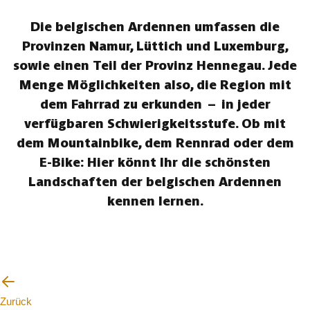
Die belgischen Ardennen umfassen die
Provinzen Namur, Lüttich und Luxemburg,
sowie einen Teil der Provinz Hennegau. Jede
Menge Möglichkeiten also, die Region mit
dem Fahrrad zu erkunden – in jeder
verfügbaren Schwierigkeitsstufe. Ob mit
dem Mountainbike, dem Rennrad oder dem
E-Bike: Hier könnt Ihr die schönsten
Landschaften der belgischen Ardennen
kennen lernen.
Zurück