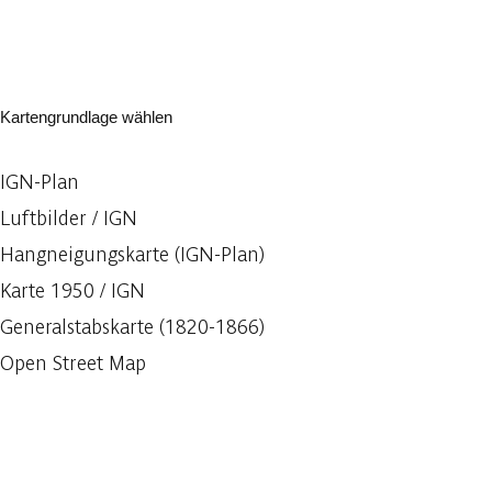
Kartengrundlage wählen
IGN-Plan
Luftbilder / IGN
Hangneigungskarte (IGN-Plan)
Karte 1950 / IGN
Generalstabskarte (1820-1866)
Open Street Map