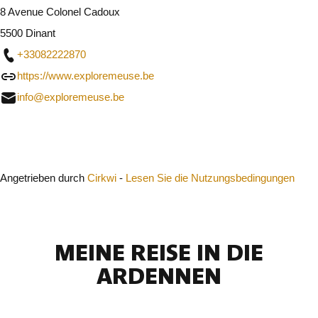
8 Avenue Colonel Cadoux
5500 Dinant
+33082222870
https://www.exploremeuse.be
info@exploremeuse.be
Schließen
Angetrieben durch
Cirkwi
-
Lesen Sie die Nutzungsbedingungen
MEINE REISE IN DIE
ARDENNEN