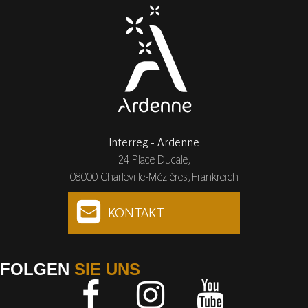
Interreg - Ardenne
24 Place Ducale,
08000 Charleville-Mézières, Frankreich
KONTAKT
FOLGEN
SIE UNS