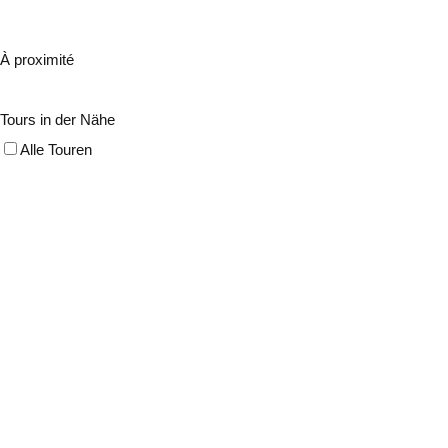
À proximité
Tours in der Nähe
Alle Touren