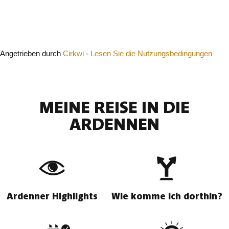
Schließen
Angetrieben durch
Cirkwi
-
Lesen Sie die Nutzungsbedingungen
MEINE REISE IN DIE
ARDENNEN
Ardenner Highlights
Wie komme ich dorthin?