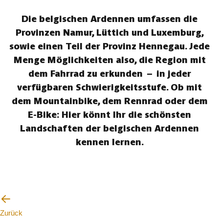
Die belgischen Ardennen umfassen die
Provinzen Namur, Lüttich und Luxemburg,
sowie einen Teil der Provinz Hennegau. Jede
Menge Möglichkeiten also, die Region mit
dem Fahrrad zu erkunden – in jeder
verfügbaren Schwierigkeitsstufe. Ob mit
dem Mountainbike, dem Rennrad oder dem
E-Bike: Hier könnt Ihr die schönsten
Landschaften der belgischen Ardennen
kennen lernen.
Zurück