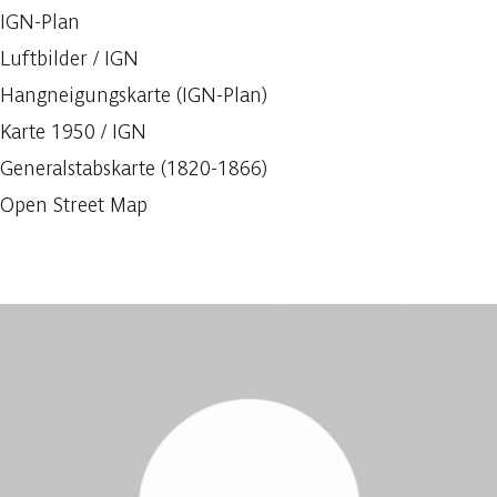
IGN-Plan
Luftbilder / IGN
Hangneigungskarte (IGN-Plan)
Karte 1950 / IGN
Generalstabskarte (1820-1866)
Open Street Map