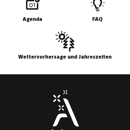
Agenda
FAQ
Wettervorhersage und Jahreszeiten