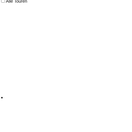
Alle Touren