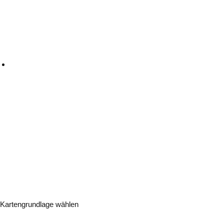
Kartengrundlage wählen