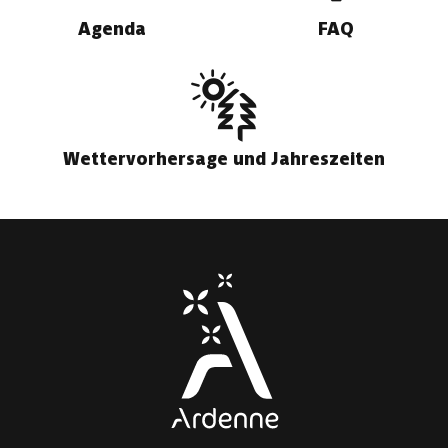
Agenda
FAQ
Wettervorhersage und Jahreszeiten