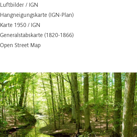
Luftbilder / IGN
Hangneigungskarte (IGN-Plan)
Karte 1950 / IGN
Generalstabskarte (1820-1866)
Open Street Map