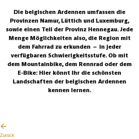
Die belgischen Ardennen umfassen die
Provinzen Namur, Lüttich und Luxemburg,
sowie einen Teil der Provinz Hennegau. Jede
Menge Möglichkeiten also, die Region mit
dem Fahrrad zu erkunden – in jeder
verfügbaren Schwierigkeitsstufe. Ob mit
dem Mountainbike, dem Rennrad oder dem
E-Bike: Hier könnt Ihr die schönsten
Landschaften der belgischen Ardennen
kennen lernen.
Zurück