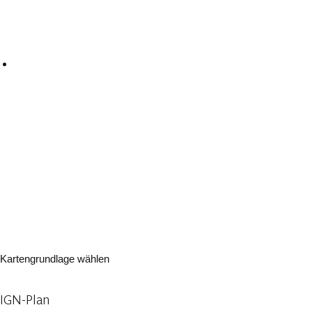
Kartengrundlage wählen
IGN-Plan