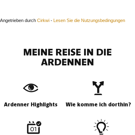
Schließen
Angetrieben durch
Cirkwi
-
Lesen Sie die Nutzungsbedingungen
MEINE REISE IN DIE
ARDENNEN
Ardenner Highlights
Wie komme ich dorthin?