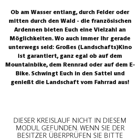
Ob am Wasser entlang, durch Felder oder
mitten durch den Wald - die französischen
Ardennen bieten Euch eine Vielzahl an
Möglichkeiten. Wo auch immer Ihr gerade
unterwegs seid: Großes (Landschafts)Kino
ist garantiert, ganz egal ob auf dem
Mountainbike, dem Rennrad oder auf dem E-
Bike. Schwingt Euch in den Sattel und
genießt die Landschaft vom Fahrrad aus!
DIESER KREISLAUF NICHT IN DIESEM
MODUL GEFUNDEN. WENN SIE DER
BESITZER ÜBERPRÜFEN SIE BITTE