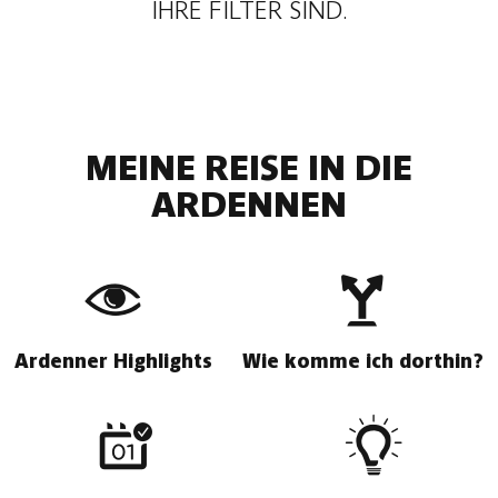
IHRE FILTER SIND.
MEINE REISE IN DIE
ARDENNEN
Ardenner Highlights
Wie komme ich dorthin?