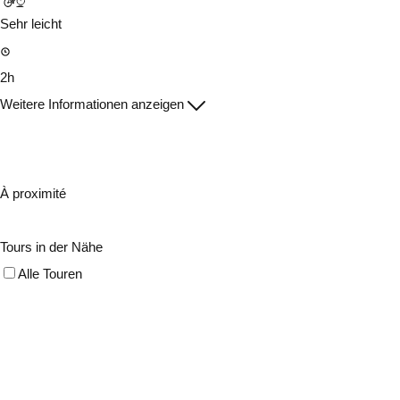
Sehr leicht
2h
Weitere Informationen anzeigen
À proximité
Tours in der Nähe
Alle Touren