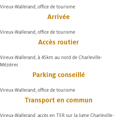
Vireux-Wallerand, office de tourisme
Arrivée
Vireux-Wallerand, office de tourisme
Accès routier
Vireux-Wallerand, à 45km au nord de Charleville-
Mézières
Parking conseillé
Vireux-Wallerand, office de tourisme
Transport en commun
Vireux-Wallerand, accès en TER sur la ligne Charleville-