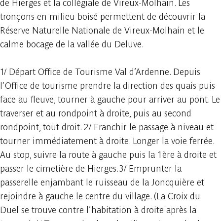
de Hierges et la collégiale de Vireux-Molhain. Les
tronçons en milieu boisé permettent de découvrir la
Réserve Naturelle Nationale de Vireux-Molhain et le
calme bocage de la vallée du Deluve.
1/ Départ Office de Tourisme Val d’Ardenne. Depuis
l’Office de tourisme prendre la direction des quais puis
face au fleuve, tourner à gauche pour arriver au pont. Le
traverser et au rondpoint à droite, puis au second
rondpoint, tout droit. 2/ Franchir le passage à niveau et
tourner immédiatement à droite. Longer la voie ferrée.
Au stop, suivre la route à gauche puis la 1ère à droite et
passer le cimetière de Hierges.3/ Emprunter la
passerelle enjambant le ruisseau de la Joncquière et
rejoindre à gauche le centre du village. (La Croix du
Duel se trouve contre l’habitation à droite après la