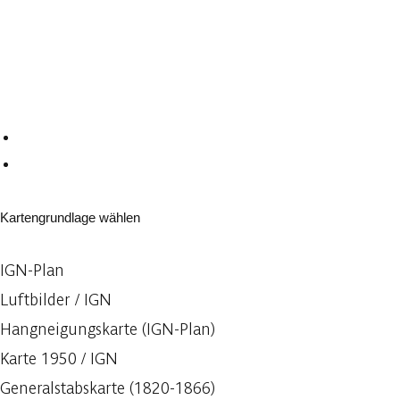
Kartengrundlage wählen
IGN-Plan
Luftbilder / IGN
Hangneigungskarte (IGN-Plan)
Karte 1950 / IGN
Generalstabskarte (1820-1866)