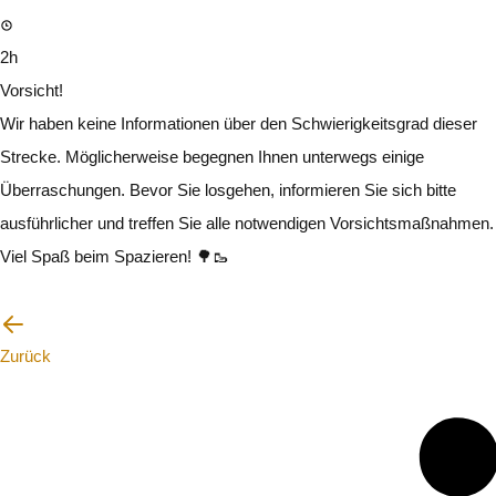
2h
Vorsicht!
Wir haben keine Informationen über den Schwierigkeitsgrad dieser
Strecke. Möglicherweise begegnen Ihnen unterwegs einige
Überraschungen. Bevor Sie losgehen, informieren Sie sich bitte
ausführlicher und treffen Sie alle notwendigen Vorsichtsmaßnahmen.
Viel Spaß beim Spazieren! 🌳🥾
Ich werde vorsichtig sein
Zurück