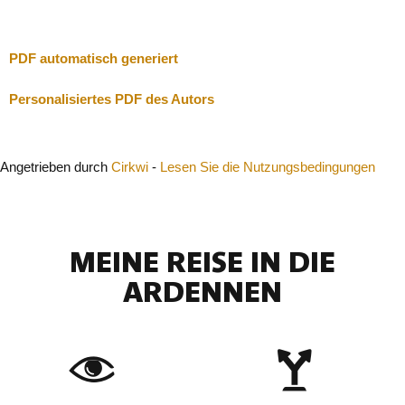
Schließen
PDF automatisch generiert
Personalisiertes PDF des Autors
Angetrieben durch
Cirkwi
-
Lesen Sie die Nutzungsbedingungen
MEINE REISE IN DIE
ARDENNEN