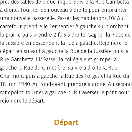
près des tables de pique-nique. Suivre la Rue Gambetta
à droite. Tourner de nouveau à droite pour emprunter
une nouvelle passerelle. Passer les habitations.10/ Au
carrefour, prendre le 1er sentier à gauche surplombant
la prairie puis prendre 2 fois à droite. Gagner la Place de
la Jussière en descendant la rue à gauche. Rejoindre le
départ en suivant à gauche la Rue de la Jussière puis la
Rue Gambetta.11/ Passer la collégiale et grimper à
gauche la Rue du Cimetière. Suivre à droite la Rue
Charmont puis à gauche la Rue des Forges et la Rue du
18 juin 1940. Au rond-point, prendre à droite. Au second
rondpoint, tourner à gauche puis traverser le pont pour
rejoindre le départ.
Départ