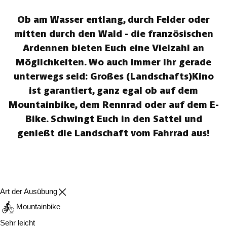
Ob am Wasser entlang, durch Felder oder
mitten durch den Wald - die französischen
Ardennen bieten Euch eine Vielzahl an
Möglichkeiten. Wo auch immer Ihr gerade
unterwegs seid: Großes (Landschafts)Kino
ist garantiert, ganz egal ob auf dem
Mountainbike, dem Rennrad oder auf dem E-
Bike. Schwingt Euch in den Sattel und
genießt die Landschaft vom Fahrrad aus!
Art der Ausübung
Mountainbike
Sehr leicht