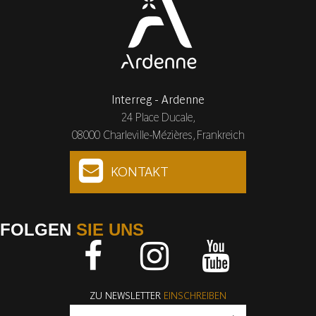
Interreg - Ardenne
24 Place Ducale,
08000 Charleville-Mézières, Frankreich
KONTAKT
FOLGEN
SIE UNS
Facebook
Instagram
Youtube
ZU NEWSLETTER
EINSCHREIBEN