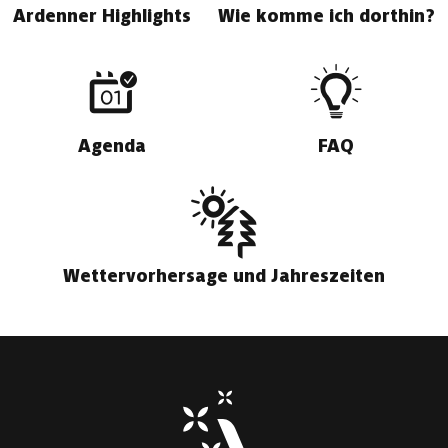
Ardenner Highlights
Wie komme ich dorthin?
Agenda
FAQ
Wettervorhersage und Jahreszeiten