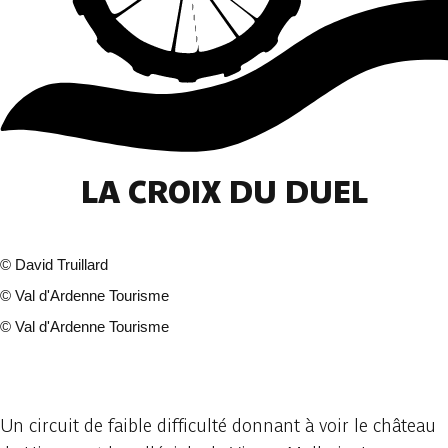
LA CROIX DU DUEL
©
David Truillard
©
Val d'Ardenne Tourisme
©
Val d'Ardenne Tourisme
3 fotos
Un circuit de faible difficulté donnant à voir le château