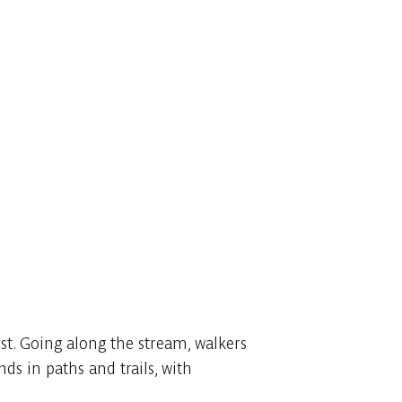
st. Going along the stream, walkers
ds in paths and trails, with