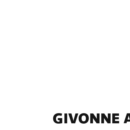
GIVONNE 