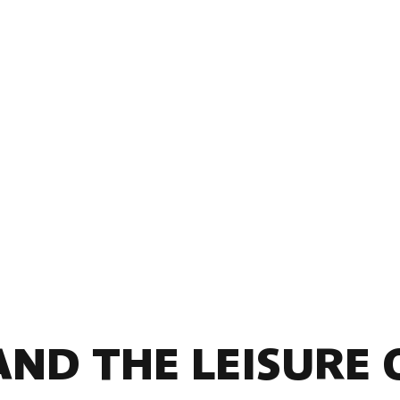
AND THE LEISURE 