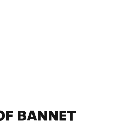
OF BANNET