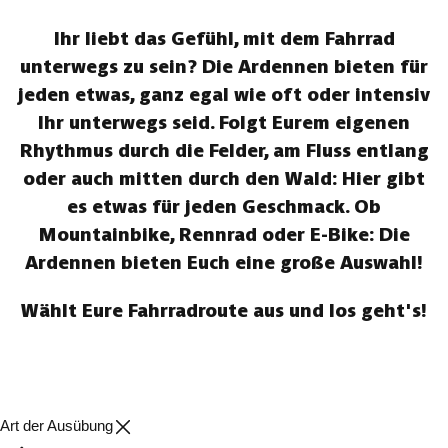
Ihr liebt das Gefühl, mit dem Fahrrad
unterwegs zu sein? Die Ardennen bieten für
jeden etwas, ganz egal wie oft oder intensiv
Ihr unterwegs seid. Folgt Eurem eigenen
Rhythmus durch die Felder, am Fluss entlang
oder auch mitten durch den Wald: Hier gibt
es etwas für jeden Geschmack. Ob
Mountainbike, Rennrad oder E-Bike: Die
Ardennen bieten Euch eine große Auswahl!
Wählt Eure Fahrradroute aus und los geht's!
Art der Ausübung