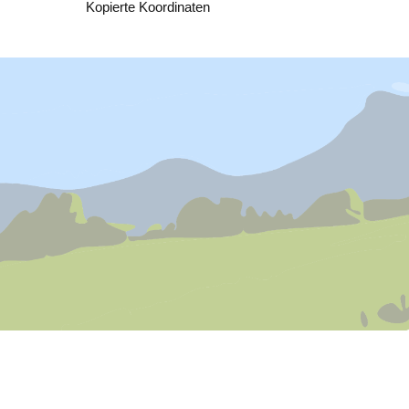
Kopieren
Kopierte Koordinaten