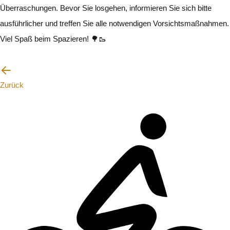
Überraschungen. Bevor Sie losgehen, informieren Sie sich bitte
ausführlicher und treffen Sie alle notwendigen Vorsichtsmaßnahmen.
Viel Spaß beim Spazieren! 🌳🥾
Ich werde vorsichtig sein
Zurück