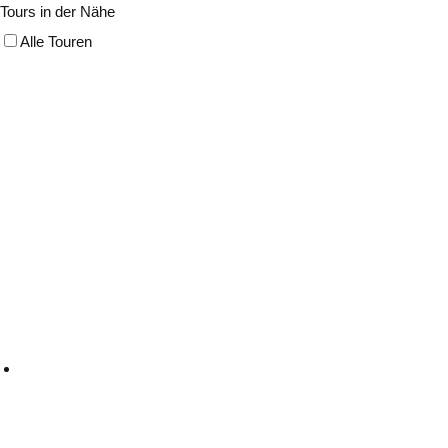
Tours in der Nähe
Alle Touren