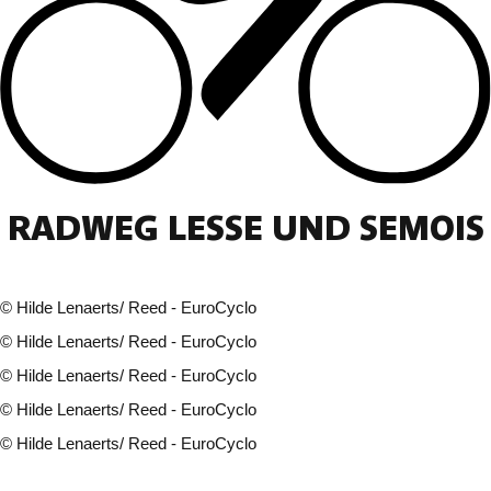
RADWEG LESSE UND SEMOIS
©
Hilde Lenaerts/ Reed - EuroCyclo
©
Hilde Lenaerts/ Reed - EuroCyclo
©
Hilde Lenaerts/ Reed - EuroCyclo
©
Hilde Lenaerts/ Reed - EuroCyclo
©
Hilde Lenaerts/ Reed - EuroCyclo
8 fotos