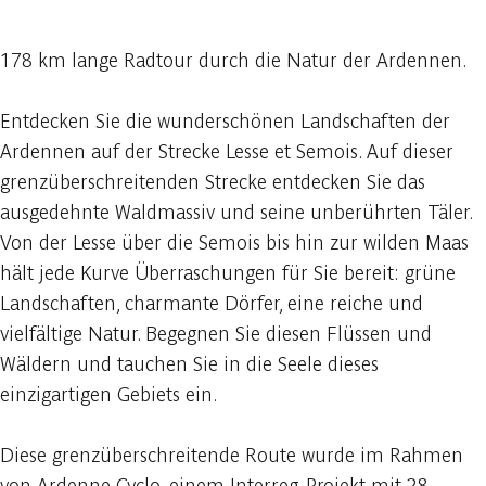
178 km lange Radtour durch die Natur der Ardennen.
Entdecken Sie die wunderschönen Landschaften der
Ardennen auf der Strecke Lesse et Semois. Auf dieser
grenzüberschreitenden Strecke entdecken Sie das
ausgedehnte Waldmassiv und seine unberührten Täler.
Von der Lesse über die Semois bis hin zur wilden Maas
hält jede Kurve Überraschungen für Sie bereit: grüne
Landschaften, charmante Dörfer, eine reiche und
vielfältige Natur. Begegnen Sie diesen Flüssen und
Wäldern und tauchen Sie in die Seele dieses
einzigartigen Gebiets ein.
Diese grenzüberschreitende Route wurde im Rahmen
von Ardenne Cyclo, einem Interreg-Projekt mit 28