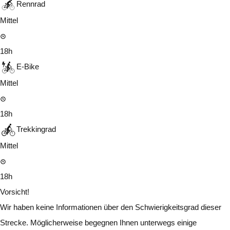
Rennrad
Mittel
18h
E-Bike
Mittel
18h
Trekkingrad
Mittel
18h
Vorsicht!
Wir haben keine Informationen über den Schwierigkeitsgrad dieser
Strecke. Möglicherweise begegnen Ihnen unterwegs einige