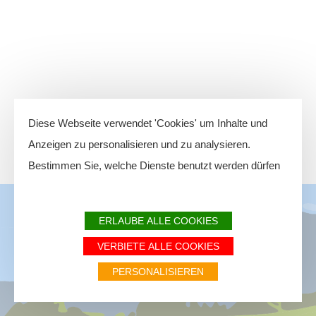
Diese Webseite verwendet 'Cookies' um Inhalte und
Anzeigen zu personalisieren und zu analysieren.
Bestimmen Sie, welche Dienste benutzt werden dürfen
ERLAUBE ALLE COOKIES
VERBIETE ALLE COOKIES
PERSONALISIEREN