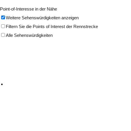
Point-of-Interesse in der Nähe
Weitere Sehenswürdigkeiten anzeigen
Filtern Sie die Points of Interest der Rennstrecke
Alle Sehenswürdigkeiten