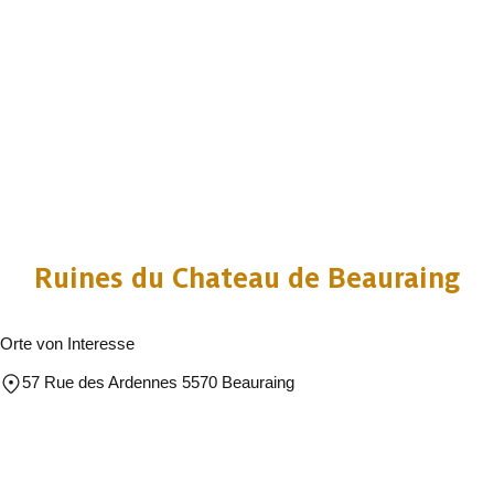
Ruines du Chateau de Beauraing
Orte von Interesse
57 Rue des Ardennes 5570 Beauraing