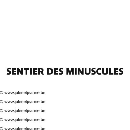
SENTIER DES MINUSCULES
©
www.julesetjeanne.be
©
www.julesetjeanne.be
©
www.julesetjeanne.be
©
www.julesetjeanne.be
©
www.julesetjeanne.be