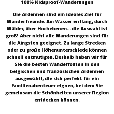
100% Kidsproof-Wanderungen
Die Ardennen sind ein ideales Ziel für
Wanderfreunde. Am Wasser entlang, durch
Wälder, über Hochebenen... die Auswahl ist
groß! Aber nicht alle Wanderungen sind für
die Jüngsten geeignet. Zu lange Strecken
oder zu große Höhenunterschiede können
schnell entmutigen. Deshalb haben wir für
Sie die besten Wanderrouten in den
belgischen und französischen Ardennen
ausgewählt, die sich perfekt für ein
Familienabenteuer eignen, bei dem Sie
gemeinsam die Schönheiten unserer Region
entdecken können.