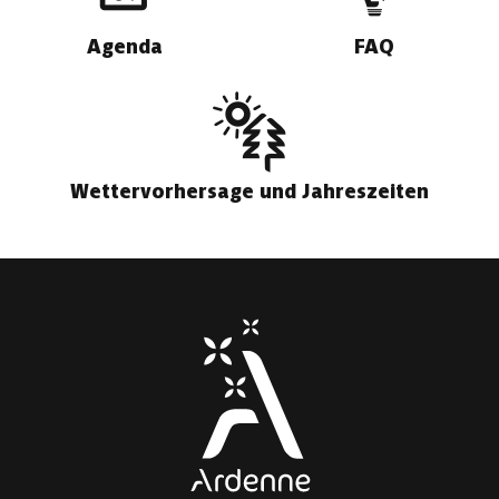
Agenda
FAQ
Wettervorhersage und Jahreszeiten