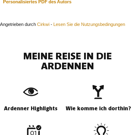
Personalisiertes PDF des Autors
Angetrieben durch
Cirkwi
-
Lesen Sie die Nutzungsbedingungen
MEINE REISE IN DIE
ARDENNEN
Ardenner Highlights
Wie komme ich dorthin?