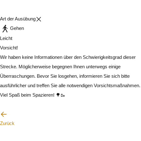
Art der Ausübung
Gehen
Leicht
Vorsicht!
Wir haben keine Informationen über den Schwierigkeitsgrad dieser
Strecke. Möglicherweise begegnen Ihnen unterwegs einige
Überraschungen. Bevor Sie losgehen, informieren Sie sich bitte
ausführlicher und treffen Sie alle notwendigen Vorsichtsmaßnahmen.
Viel Spaß beim Spazieren! 🌳🥾
Ich werde vorsichtig sein
Zurück