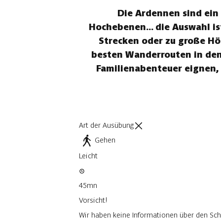
Die Ardennen sind ein 
Hochebenen... die Auswahl is
Strecken oder zu große Hö
besten Wanderrouten in den 
Familienabenteuer eignen,
Art der Ausübung
Gehen
Leicht
45mn
Vorsicht!
Wir haben keine Informationen über den Sch