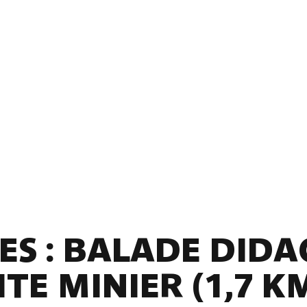
ES : BALADE DIDA
ITE MINIER (1,7 K