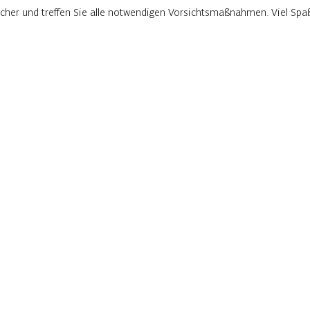
rlicher und treffen Sie alle notwendigen Vorsichtsmaßnahmen. Viel Sp