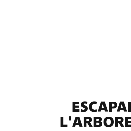
ESCAPAD
L'ARBORE