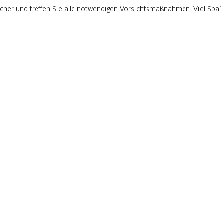
rlicher und treffen Sie alle notwendigen Vorsichtsmaßnahmen. Viel Sp