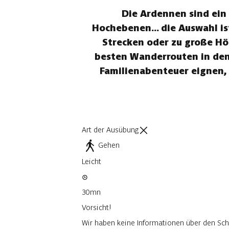
Die Ardennen sind ein 
Hochebenen... die Auswahl is
Strecken oder zu große Hö
besten Wanderrouten in den 
Familienabenteuer eignen,
Art der Ausübung
Gehen
Leicht
30mn
Vorsicht!
Wir haben keine Informationen über den Sch