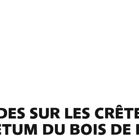
ES SUR LES CRÊTE
TUM DU BOIS DE 