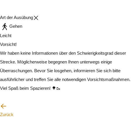
Art der Ausübung
Gehen
Leicht
Vorsicht!
Wir haben keine Informationen über den Schwierigkeitsgrad dieser
Strecke. Möglicherweise begegnen Ihnen unterwegs einige
Überraschungen. Bevor Sie losgehen, informieren Sie sich bitte
ausführlicher und treffen Sie alle notwendigen Vorsichtsmaßnahmen.
Viel Spaß beim Spazieren! 🌳🥾
Ich werde vorsichtig sein
Zurück