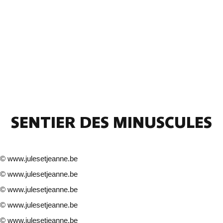
SENTIER DES MINUSCULES
©
www.julesetjeanne.be
©
www.julesetjeanne.be
©
www.julesetjeanne.be
©
www.julesetjeanne.be
©
www.julesetjeanne.be