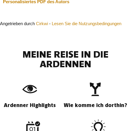
Personalisiertes PDF des Autors
Angetrieben durch
Cirkwi
-
Lesen Sie die Nutzungsbedingungen
MEINE REISE IN DIE
ARDENNEN
Ardenner Highlights
Wie komme ich dorthin?