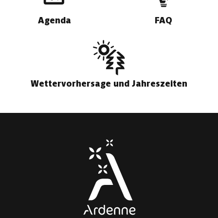
Agenda
FAQ
Wettervorhersage und Jahreszeiten