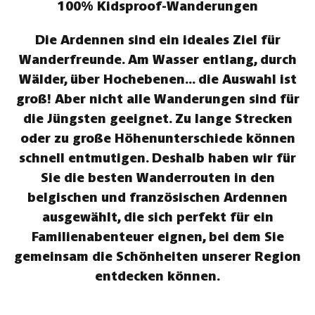
100% Kidsproof-Wanderungen
Die Ardennen sind ein ideales Ziel für
Wanderfreunde. Am Wasser entlang, durch
Wälder, über Hochebenen... die Auswahl ist
groß! Aber nicht alle Wanderungen sind für
die Jüngsten geeignet. Zu lange Strecken
oder zu große Höhenunterschiede können
schnell entmutigen. Deshalb haben wir für
Sie die besten Wanderrouten in den
belgischen und französischen Ardennen
ausgewählt, die sich perfekt für ein
Familienabenteuer eignen, bei dem Sie
gemeinsam die Schönheiten unserer Region
entdecken können.