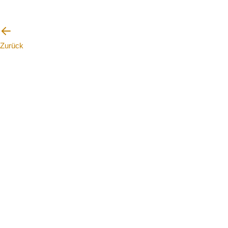
Zurück