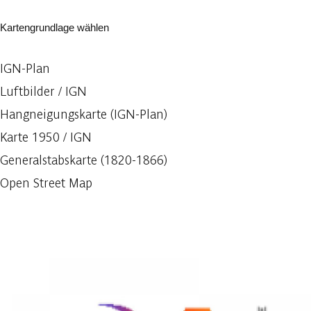
Kartengrundlage wählen
IGN-Plan
Luftbilder / IGN
Hangneigungskarte (IGN-Plan)
Karte 1950 / IGN
Generalstabskarte (1820-1866)
Open Street Map