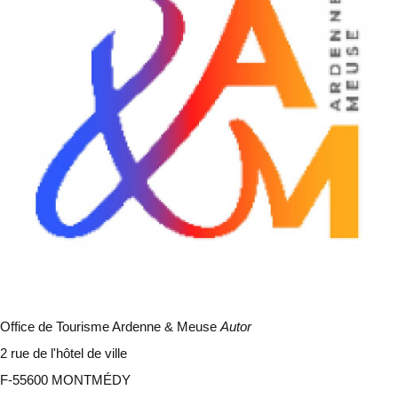
Office de Tourisme Ardenne & Meuse
Autor
2 rue de l'hôtel de ville
F-55600 MONTMÉDY