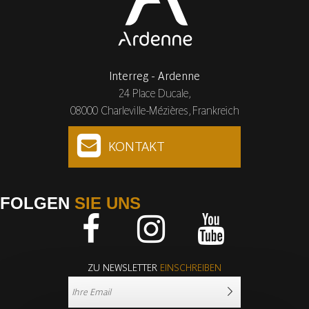
Interreg - Ardenne
24 Place Ducale,
08000 Charleville-Mézières, Frankreich
KONTAKT
FOLGEN
SIE UNS
Facebook
Instagram
Youtube
ZU NEWSLETTER
EINSCHREIBEN