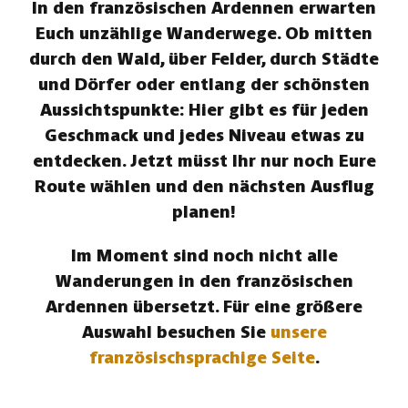
In den französischen Ardennen erwarten
Euch unzählige Wanderwege. Ob mitten
durch den Wald, über Felder, durch Städte
und Dörfer oder entlang der schönsten
Aussichtspunkte: Hier gibt es für jeden
Geschmack und jedes Niveau etwas zu
entdecken. Jetzt müsst Ihr nur noch Eure
Route wählen und den nächsten Ausflug
planen!
Im Moment sind noch nicht alle
Wanderungen in den französischen
Ardennen übersetzt. Für eine größere
Auswahl besuchen Sie
unsere
französischsprachige Seite
.