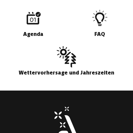
Agenda
FAQ
Wettervorhersage und Jahreszeiten