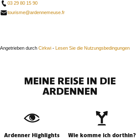
03 29 80 15 90
tourisme@ardennemeuse.fr
Schließen
Angetrieben durch
Cirkwi
-
Lesen Sie die Nutzungsbedingungen
MEINE REISE IN DIE
ARDENNEN
Ardenner Highlights
Wie komme ich dorthin?