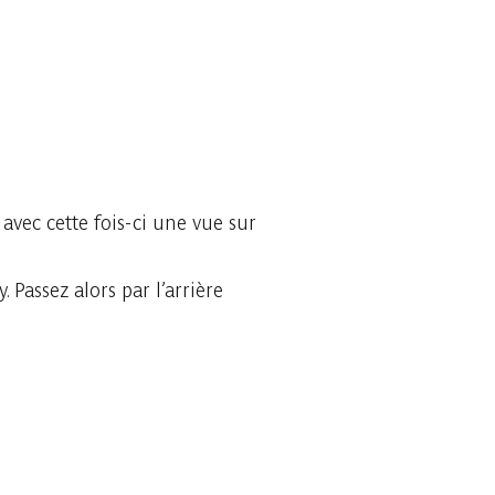
 avec cette fois-ci une vue sur
 Passez alors par l’arrière