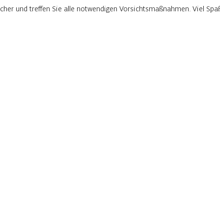
rlicher und treffen Sie alle notwendigen Vorsichtsmaßnahmen. Viel Sp