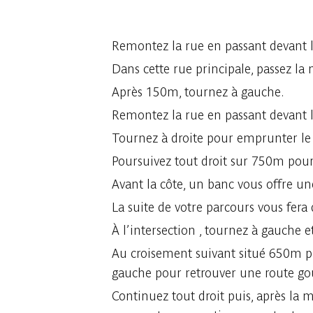
Remontez la rue en passant devant 
Dans cette rue principale, passez la
Après 150m, tournez à gauche.
Remontez la rue en passant devant l’
Tournez à droite pour emprunter le s
Poursuivez tout droit sur 750m pour 
Avant la côte, un banc vous offre un
La suite de votre parcours vous fera 
À l’intersection , tournez à gauche 
Au croisement suivant situé 650m pl
gauche pour retrouver une route g
Continuez tout droit puis, après la m