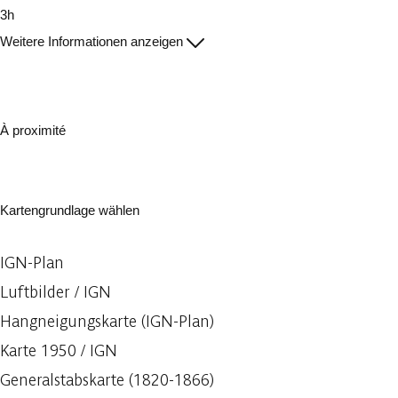
3h
Weitere Informationen anzeigen
À proximité
Kartengrundlage wählen
IGN-Plan
Luftbilder / IGN
Hangneigungskarte (IGN-Plan)
Karte 1950 / IGN
Generalstabskarte (1820-1866)