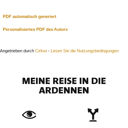
Schließen
PDF automatisch generiert
Personalisiertes PDF des Autors
Angetrieben durch
Cirkwi
-
Lesen Sie die Nutzungsbedingungen
MEINE REISE IN DIE
ARDENNEN