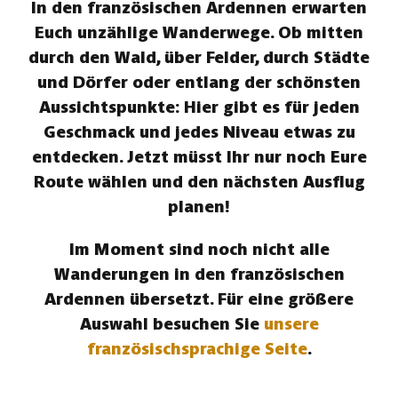
In den französischen Ardennen erwarten
Euch unzählige Wanderwege. Ob mitten
durch den Wald, über Felder, durch Städte
und Dörfer oder entlang der schönsten
Aussichtspunkte: Hier gibt es für jeden
Geschmack und jedes Niveau etwas zu
entdecken. Jetzt müsst Ihr nur noch Eure
Route wählen und den nächsten Ausflug
planen!
Im Moment sind noch nicht alle
Wanderungen in den französischen
Ardennen übersetzt. Für eine größere
Auswahl besuchen Sie
unsere
französischsprachige Seite
.