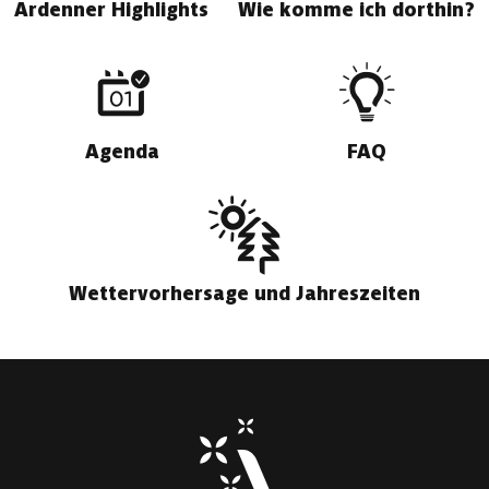
Ardenner Highlights
Wie komme ich dorthin?
Agenda
FAQ
Wettervorhersage und Jahreszeiten