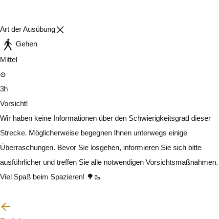
Art der Ausübung
Gehen
Mittel
3h
Vorsicht!
Wir haben keine Informationen über den Schwierigkeitsgrad dieser
Strecke. Möglicherweise begegnen Ihnen unterwegs einige
Überraschungen. Bevor Sie losgehen, informieren Sie sich bitte
ausführlicher und treffen Sie alle notwendigen Vorsichtsmaßnahmen.
Viel Spaß beim Spazieren! 🌳🥾
Ich werde vorsichtig sein