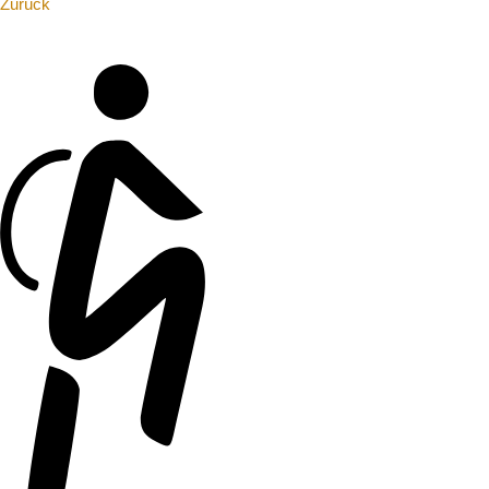
Zurück