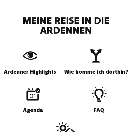
MEINE REISE IN DIE
ARDENNEN
Ardenner Highlights
Wie komme ich dorthin?
Agenda
FAQ