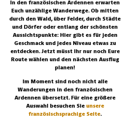
In den französischen Ardennen erwarten
Euch unzählige Wanderwege. Ob mitten
durch den Wald, über Felder, durch Städte
und Dörfer oder entlang der schönsten
Aussichtspunkte: Hier gibt es für jeden
Geschmack und jedes Niveau etwas zu
entdecken. Jetzt müsst Ihr nur noch Eure
Route wählen und den nächsten Ausflug
planen!
Im Moment sind noch nicht alle
Wanderungen in den französischen
Ardennen übersetzt. Für eine größere
Auswahl besuchen Sie
unsere
französischsprachige Seite
.