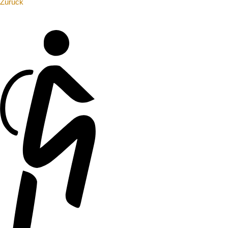
Zurück