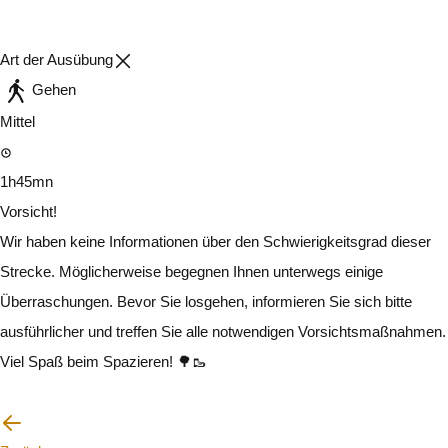
Art der Ausübung
Gehen
Mittel
1h45mn
Vorsicht!
Wir haben keine Informationen über den Schwierigkeitsgrad dieser
Strecke. Möglicherweise begegnen Ihnen unterwegs einige
Überraschungen. Bevor Sie losgehen, informieren Sie sich bitte
ausführlicher und treffen Sie alle notwendigen Vorsichtsmaßnahmen.
Viel Spaß beim Spazieren! 🌳🥾
Ich werde vorsichtig sein