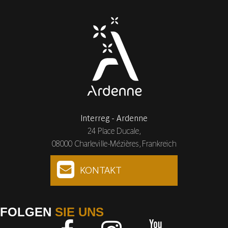
Interreg - Ardenne
24 Place Ducale,
08000 Charleville-Mézières, Frankreich
KONTAKT
FOLGEN
SIE UNS