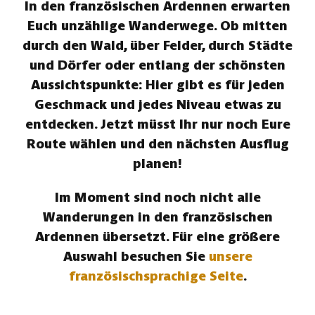
In den französischen Ardennen erwarten
Euch unzählige Wanderwege. Ob mitten
durch den Wald, über Felder, durch Städte
und Dörfer oder entlang der schönsten
Aussichtspunkte: Hier gibt es für jeden
Geschmack und jedes Niveau etwas zu
entdecken. Jetzt müsst Ihr nur noch Eure
Route wählen und den nächsten Ausflug
planen!
Im Moment sind noch nicht alle
Wanderungen in den französischen
Ardennen übersetzt. Für eine größere
Auswahl besuchen Sie
unsere
französischsprachige Seite
.