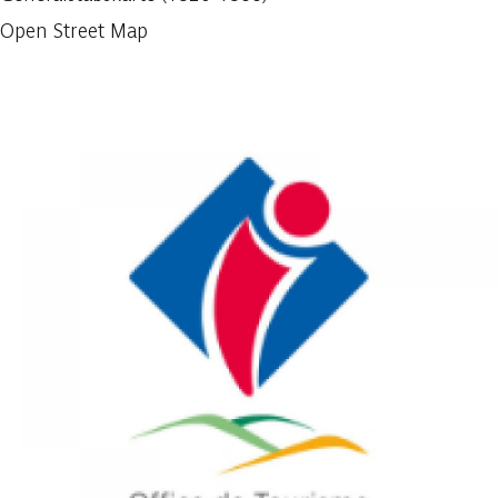
Open Street Map