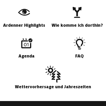
Ardenner Highlights
Wie komme ich dorthin?
Agenda
FAQ
Wettervorhersage und Jahreszeiten