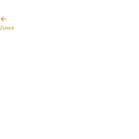
Zurück