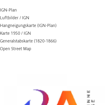
IGN-Plan
Luftbilder / IGN
Hangneigungskarte (IGN-Plan)
Karte 1950 / IGN
Generalstabskarte (1820-1866)
Open Street Map