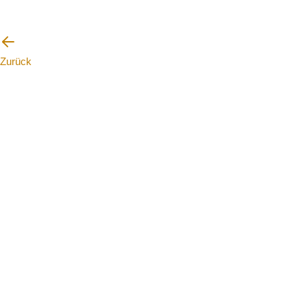
Zurück