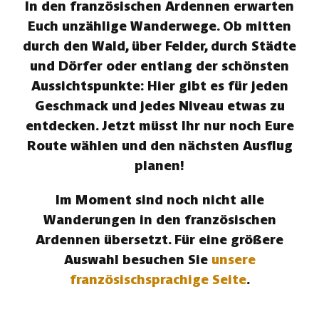
In den französischen Ardennen erwarten
Euch unzählige Wanderwege. Ob mitten
durch den Wald, über Felder, durch Städte
und Dörfer oder entlang der schönsten
Aussichtspunkte: Hier gibt es für jeden
Geschmack und jedes Niveau etwas zu
entdecken. Jetzt müsst Ihr nur noch Eure
Route wählen und den nächsten Ausflug
planen!
Im Moment sind noch nicht alle
Wanderungen in den französischen
Ardennen übersetzt. Für eine größere
Auswahl besuchen Sie
unsere
französischsprachige Seite
.