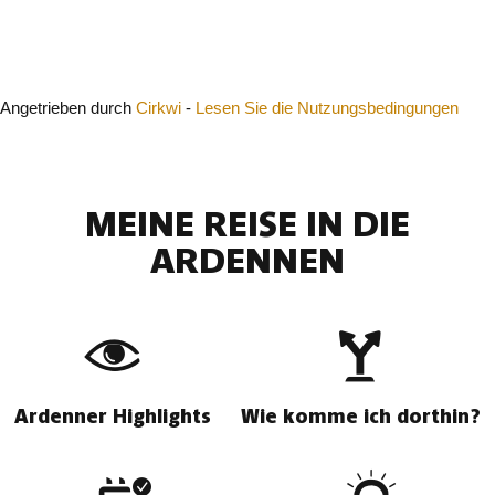
Schließen
Angetrieben durch
Cirkwi
-
Lesen Sie die Nutzungsbedingungen
MEINE REISE IN DIE
ARDENNEN
Ardenner Highlights
Wie komme ich dorthin?