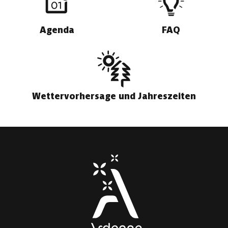
Agenda
FAQ
Wettervorhersage und Jahreszeiten