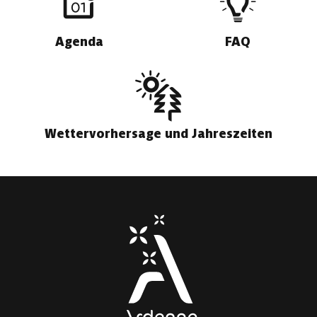
Agenda
FAQ
Wettervorhersage und Jahreszeiten