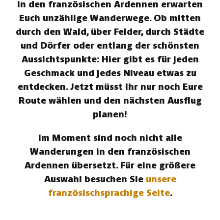
In den französischen Ardennen erwarten
Euch unzählige Wanderwege. Ob mitten
durch den Wald, über Felder, durch Städte
und Dörfer oder entlang der schönsten
Aussichtspunkte: Hier gibt es für jeden
Geschmack und jedes Niveau etwas zu
entdecken. Jetzt müsst Ihr nur noch Eure
Route wählen und den nächsten Ausflug
planen!
Im Moment sind noch nicht alle
Wanderungen in den französischen
Ardennen übersetzt. Für eine größere
Auswahl besuchen Sie
unsere
französischsprachige Seite
.