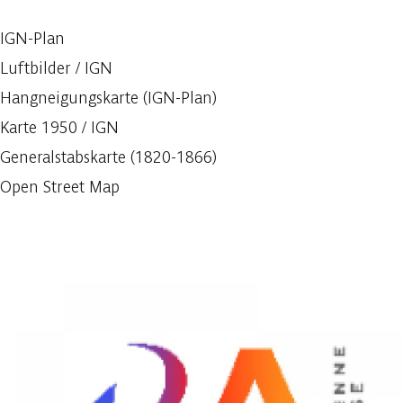
IGN-Plan
Luftbilder / IGN
Hangneigungskarte (IGN-Plan)
Karte 1950 / IGN
Generalstabskarte (1820-1866)
Open Street Map