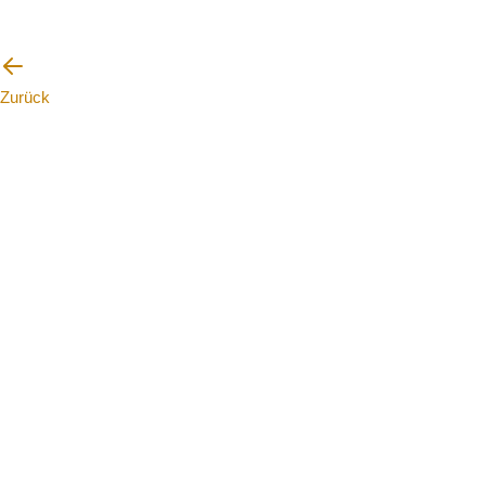
Zurück