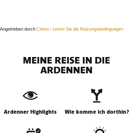
Schließen
Angetrieben durch
Cirkwi
-
Lesen Sie die Nutzungsbedingungen
MEINE REISE IN DIE
ARDENNEN
Ardenner Highlights
Wie komme ich dorthin?