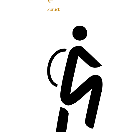
Zurück