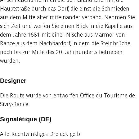
Hauptstraße durch das Dorf, die einst die Schmieden
aus dem Mittelalter miteinander verband. Nehmen Sie
sich Zeit und werfen Sie einen Blick in die Kapelle aus
dem Jahre 1681 mit einer Nische aus Marmor von
Rance aus dem Nachbardorf, in dem die Steinbrüche
noch bis zur Mitte des 20. Jahrhunderts betrieben
wurden.
Designer
Die Route wurde von entworfen Office du Tourisme de
Sivry-Rance
Signalétique (DE)
Alle-Rechtwinkliges Dreieck-gelb