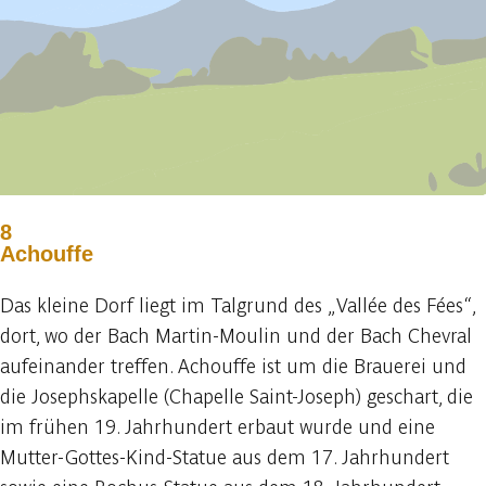
8
Achouffe
Das kleine Dorf liegt im Talgrund des „Vallée des Fées“,
dort, wo der Bach Martin-Moulin und der Bach Chevral
aufeinander treffen. Achouffe ist um die Brauerei und
die Josephskapelle (Chapelle Saint-Joseph) geschart, die
im frühen 19. Jahrhundert erbaut wurde und eine
Mutter-Gottes-Kind-Statue aus dem 17. Jahrhundert