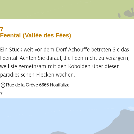
7
Feental (Vallée des Fées)
Ein Stück weit vor dem Dorf Achouffe betreten Sie das
Feental. Achten Sie darauf, die Feen nicht zu verärgern,
weil sie gemeinsam mit den Kobolden über diesen
paradiesischen Flecken wachen.
Rue de la Grève 6666 Houffalize
7