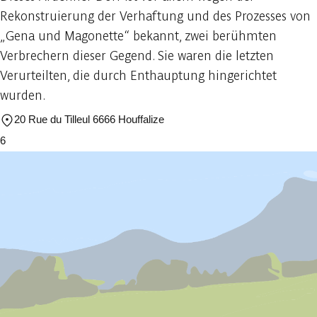
Rekonstruierung der Verhaftung und des Prozesses von
„Gena und Magonette“ bekannt, zwei berühmten
Verbrechern dieser Gegend. Sie waren die letzten
Verurteilten, die durch Enthauptung hingerichtet
wurden.
20 Rue du Tilleul 6666 Houffalize
6