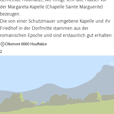
der Margareta-Kapelle (Chapelle Sainte Marguerite)
bezeugen.
Die von einer Schutzmauer umgebene Kapelle und ihr
Friedhof in der Dorfmitte stammen aus der
romanischen Epoche und sind erstaunlich gut erhalten.
Ollomont 6660 Houffalize
2