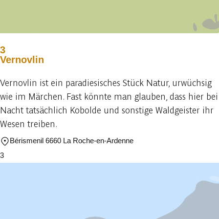
3
Vernovlin
Vernovlin ist ein paradiesisches Stück Natur, urwüchsig
wie im Märchen. Fast könnte man glauben, dass hier bei
Nacht tatsächlich Kobolde und sonstige Waldgeister ihr
Wesen treiben.
Bérismenil 6660 La Roche-en-Ardenne
3