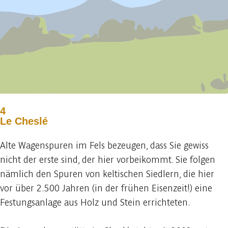
4
Le Cheslé
Alte Wagenspuren im Fels bezeugen, dass Sie gewiss
nicht der erste sind, der hier vorbeikommt. Sie folgen
nämlich den Spuren von keltischen Siedlern, die hier
vor über 2.500 Jahren (in der frühen Eisenzeit!) eine
Festungsanlage aus Holz und Stein errichteten.