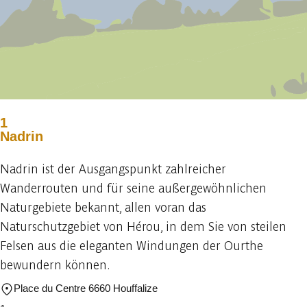
1
Nadrin
Nadrin ist der Ausgangspunkt zahlreicher
Wanderrouten und für seine außergewöhnlichen
Naturgebiete bekannt, allen voran das
Naturschutzgebiet von Hérou, in dem Sie von steilen
Felsen aus die eleganten Windungen der Ourthe
bewundern können.
Place du Centre 6660 Houffalize