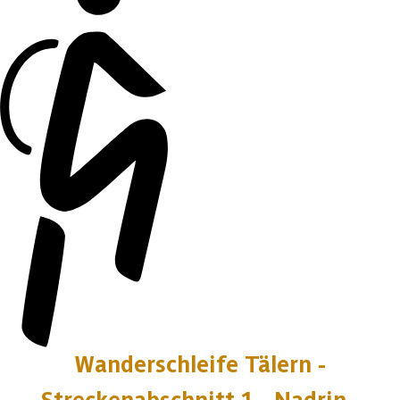
Wanderschleife Tälern -