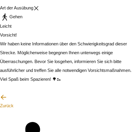
Art der Ausübung
Gehen
Leicht
Vorsicht!
Wir haben keine Informationen über den Schwierigkeitsgrad dieser
Strecke. Möglicherweise begegnen Ihnen unterwegs einige
Überraschungen. Bevor Sie losgehen, informieren Sie sich bitte
ausführlicher und treffen Sie alle notwendigen Vorsichtsmaßnahmen.
Viel Spaß beim Spazieren! 🌳🥾
Ich werde vorsichtig sein
Zurück