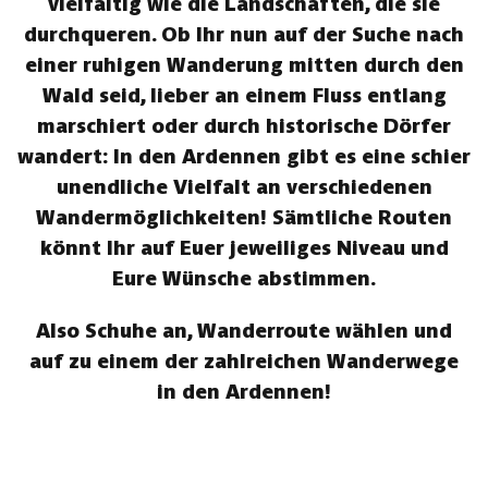
vielfältig wie die Landschaften, die sie
durchqueren. Ob Ihr nun auf der Suche nach
einer ruhigen Wanderung mitten durch den
Wald seid, lieber an einem Fluss entlang
marschiert oder durch historische Dörfer
wandert: In den Ardennen gibt es eine schier
unendliche Vielfalt an verschiedenen
Wandermöglichkeiten! Sämtliche Routen
könnt Ihr auf Euer jeweiliges Niveau und
Eure Wünsche abstimmen.
Also Schuhe an, Wanderroute wählen und
auf zu einem der zahlreichen Wanderwege
in den Ardennen!