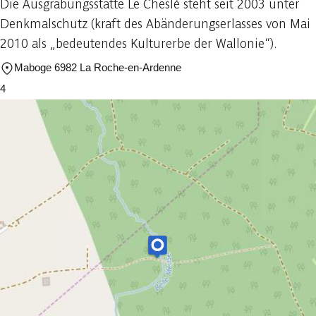
Die Ausgrabungsstätte Le Cheslé steht seit 2003 unter
Denkmalschutz (kraft des Abänderungserlasses von Mai
2010 als „bedeutendes Kulturerbe der Wallonie“).
Maboge 6982 La Roche-en-Ardenne
4