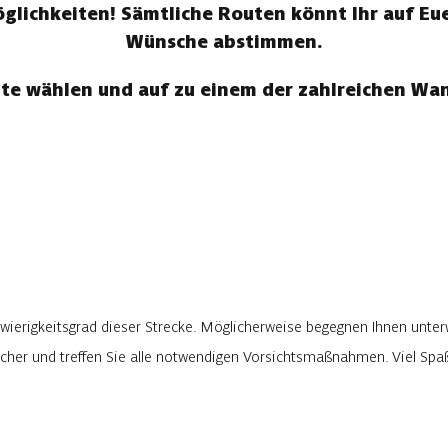
ichkeiten! Sämtliche Routen könnt Ihr auf Eue
Wünsche abstimmen.
te wählen und auf zu einem der zahlreichen W
wierigkeitsgrad dieser Strecke. Möglicherweise begegnen Ihnen unter
rlicher und treffen Sie alle notwendigen Vorsichtsmaßnahmen. Viel Sp