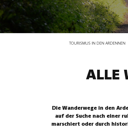
Pfadnavigation
TOURISMUS IN DEN ARDENNEN
ALLE
Die Wanderwege in den Arden
auf der Suche nach einer r
marschiert oder durch histor