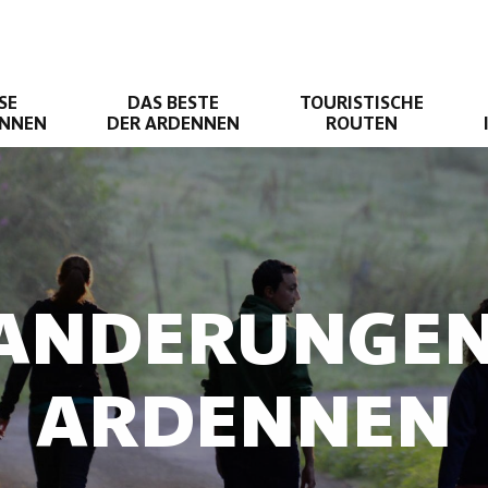
SE
DAS BESTE
TOURISTISCHE
ENNEN
DER ARDENNEN
ROUTEN
ANDERUNGEN
ARDENNEN