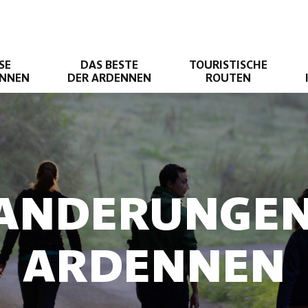
SE
DAS BESTE
TOURISTISCHE
ENNEN
DER ARDENNEN
ROUTEN
ANDERUNGEN
ARDENNEN