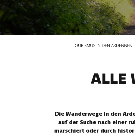
Pfadnavigation
TOURISMUS IN DEN ARDENNEN
ALLE
Die Wanderwege in den Arden
auf der Suche nach einer r
marschiert oder durch histor