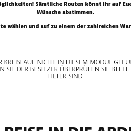
ichkeiten! Sämtliche Routen könnt Ihr auf Eue
Wünsche abstimmen.
te wählen und auf zu einem der zahlreichen W
R KREISLAUF NICHT IN DIESEM MODUL GEF
 SIE DER BESITZER ÜBERPRÜFEN SIE BITTE
FILTER SIND.