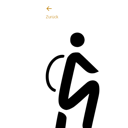
Zurück