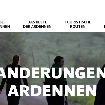
SE
DAS BESTE
TOURISTISCHE
ENNEN
DER ARDENNEN
ROUTEN
ANDERUNGEN
ARDENNEN