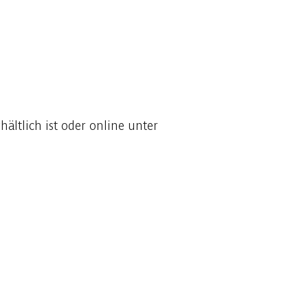
hältlich ist oder online unter