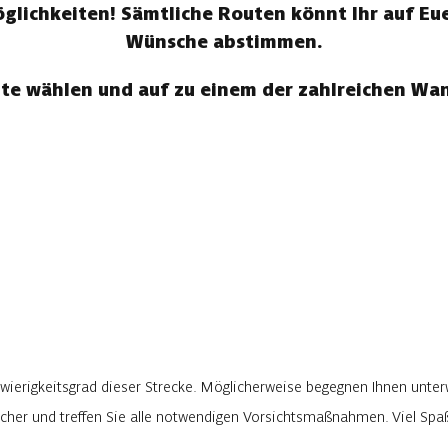
ichkeiten! Sämtliche Routen könnt Ihr auf Eue
Wünsche abstimmen.
te wählen und auf zu einem der zahlreichen W
wierigkeitsgrad dieser Strecke. Möglicherweise begegnen Ihnen unter
rlicher und treffen Sie alle notwendigen Vorsichtsmaßnahmen. Viel Sp