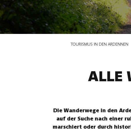
Pfadnavigation
TOURISMUS IN DEN ARDENNEN
ALLE
Die Wanderwege in den Arden
auf der Suche nach einer r
marschiert oder durch histor