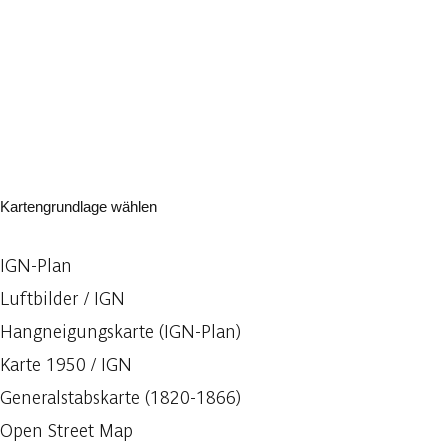
Kartengrundlage wählen
IGN-Plan
Luftbilder / IGN
Hangneigungskarte (IGN-Plan)
Karte 1950 / IGN
Generalstabskarte (1820-1866)
Open Street Map