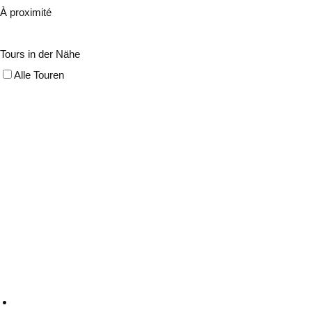
À proximité
Tours in der Nähe
Alle Touren