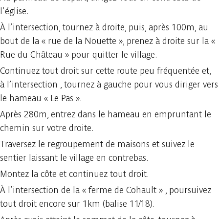
l’église.
À l’intersection, tournez à droite, puis, après 100m, au
bout de la « rue de la Nouette », prenez à droite sur la «
Rue du Château » pour quitter le village.
Continuez tout droit sur cette route peu fréquentée et,
à l’intersection , tournez à gauche pour vous diriger vers
le hameau « Le Pas ».
Après 280m, entrez dans le hameau en empruntant le
chemin sur votre droite.
Traversez le regroupement de maisons et suivez le
sentier laissant le village en contrebas.
Montez la côte et continuez tout droit.
À l’intersection de la « ferme de Cohault » , poursuivez
tout droit encore sur 1km (balise 11/18).