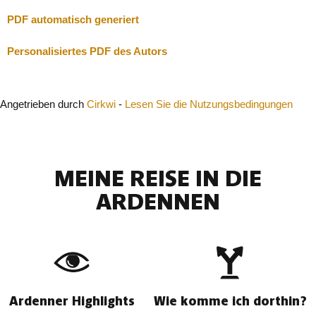
PDF automatisch generiert
Personalisiertes PDF des Autors
Angetrieben durch
Cirkwi
-
Lesen Sie die Nutzungsbedingungen
MEINE REISE IN DIE
ARDENNEN
Ardenner Highlights
Wie komme ich dorthin?