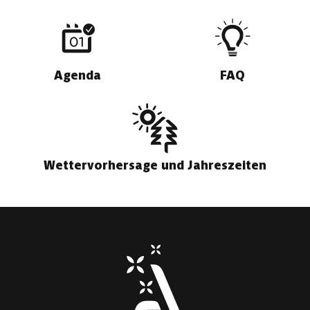
Agenda
FAQ
Wettervorhersage und Jahreszeiten