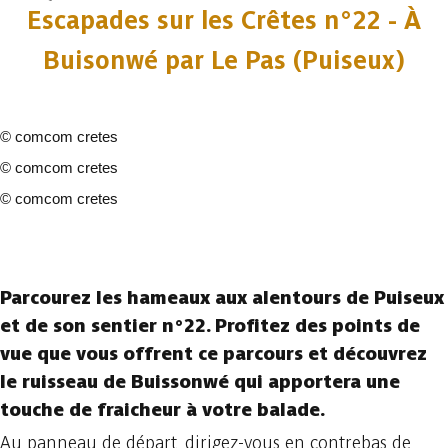
Escapades sur les Crêtes n°22 - À
Buisonwé par Le Pas (Puiseux)
©
comcom cretes
©
comcom cretes
©
comcom cretes
3 fotos
Parcourez les hameaux aux alentours de Puiseux
et de son sentier n°22. Profitez des points de
vue que vous offrent ce parcours et découvrez
le ruisseau de Buissonwé qui apportera une
touche de fraicheur à votre balade.
Au panneau de départ, dirigez-vous en contrebas de