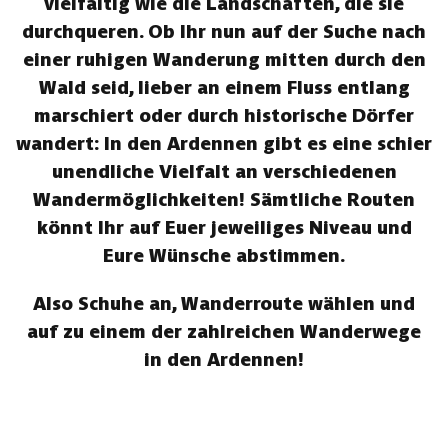
vielfältig wie die Landschaften, die sie
durchqueren. Ob Ihr nun auf der Suche nach
einer ruhigen Wanderung mitten durch den
Wald seid, lieber an einem Fluss entlang
marschiert oder durch historische Dörfer
wandert: In den Ardennen gibt es eine schier
unendliche Vielfalt an verschiedenen
Wandermöglichkeiten! Sämtliche Routen
könnt Ihr auf Euer jeweiliges Niveau und
Eure Wünsche abstimmen.
Also Schuhe an, Wanderroute wählen und
auf zu einem der zahlreichen Wanderwege
in den Ardennen!