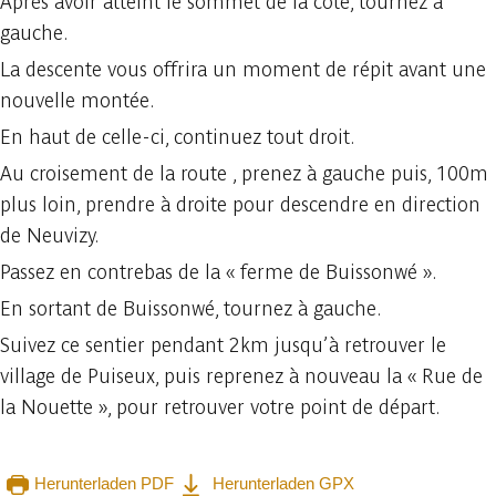
Après avoir atteint le sommet de la côte, tournez à
gauche.
La descente vous offrira un moment de répit avant une
nouvelle montée.
En haut de celle-ci, continuez tout droit.
Au croisement de la route , prenez à gauche puis, 100m
plus loin, prendre à droite pour descendre en direction
de Neuvizy.
Passez en contrebas de la « ferme de Buissonwé ».
En sortant de Buissonwé, tournez à gauche.
Suivez ce sentier pendant 2km jusqu’à retrouver le
village de Puiseux, puis reprenez à nouveau la « Rue de
la Nouette », pour retrouver votre point de départ.
Herunterladen PDF
Herunterladen GPX