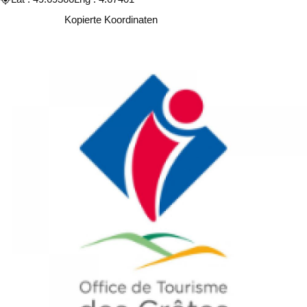
Kopieren
Kopierte Koordinaten