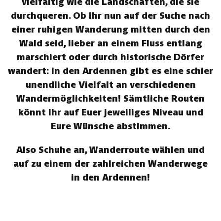
vielfältig wie die Landschaften, die sie
durchqueren. Ob Ihr nun auf der Suche nach
einer ruhigen Wanderung mitten durch den
Wald seid, lieber an einem Fluss entlang
marschiert oder durch historische Dörfer
wandert: In den Ardennen gibt es eine schier
unendliche Vielfalt an verschiedenen
Wandermöglichkeiten! Sämtliche Routen
könnt Ihr auf Euer jeweiliges Niveau und
Eure Wünsche abstimmen.
Also Schuhe an, Wanderroute wählen und
auf zu einem der zahlreichen Wanderwege
in den Ardennen!