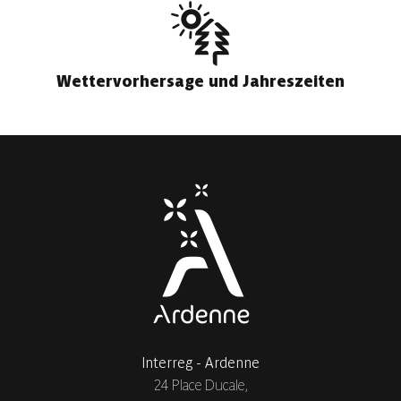
Wettervorhersage und Jahreszeiten
Interreg - Ardenne
24 Place Ducale,