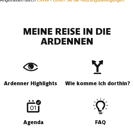
MEINE REISE IN DIE
ARDENNEN
Ardenner Highlights
Wie komme ich dorthin?
Agenda
FAQ