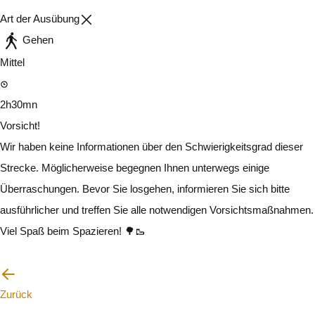
Art der Ausübung
Gehen
Mittel
2h30mn
Vorsicht!
Wir haben keine Informationen über den Schwierigkeitsgrad dieser
Strecke. Möglicherweise begegnen Ihnen unterwegs einige
Überraschungen. Bevor Sie losgehen, informieren Sie sich bitte
ausführlicher und treffen Sie alle notwendigen Vorsichtsmaßnahmen.
Viel Spaß beim Spazieren! 🌳🥾
Ich werde vorsichtig sein
Zurück