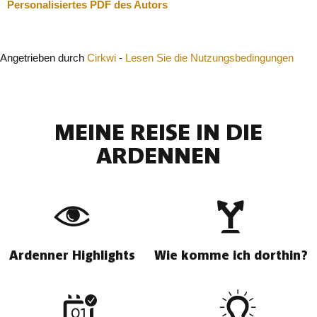
Personalisiertes PDF des Autors
Angetrieben durch
Cirkwi
-
Lesen Sie die Nutzungsbedingungen
MEINE REISE IN DIE
ARDENNEN
Ardenner Highlights
Wie komme ich dorthin?