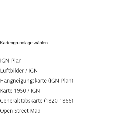
Kartengrundlage wählen
IGN-Plan
Luftbilder / IGN
Hangneigungskarte (IGN-Plan)
Karte 1950 / IGN
Generalstabskarte (1820-1866)
Open Street Map