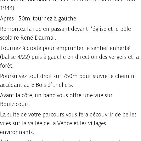
1944).
Après 150m, tournez à gauche.
Remontez la rue en passant devant l’église et le pôle
scolaire René Daumal.
Tournez à droite pour emprunter le sentier enherbé
(balise 4/22) puis à gauche en direction des vergers et la
forêt.
Poursuivez tout droit sur 750m pour suivre le chemin
accédant au « Bois d’Enelle ».
Avant la côte, un banc vous offre une vue sur
Boulzicourt.
La suite de votre parcours vous fera découvrir de belles
vues sur la vallée de la Vence et les villages
environnants.