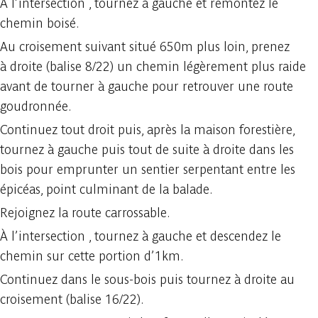
À l’intersection , tournez à gauche et remontez le
chemin boisé.
Au croisement suivant situé 650m plus loin, prenez
à droite (balise 8/22) un chemin légèrement plus raide
avant de tourner à gauche pour retrouver une route
goudronnée.
Continuez tout droit puis, après la maison forestière,
tournez à gauche puis tout de suite à droite dans les
bois pour emprunter un sentier serpentant entre les
épicéas, point culminant de la balade.
Rejoignez la route carrossable.
À l’intersection , tournez à gauche et descendez le
chemin sur cette portion d’1km.
Continuez dans le sous-bois puis tournez à droite au
croisement (balise 16/22).