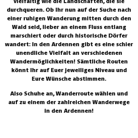
vielfältig wie die Landschaften, die sie
durchqueren. Ob Ihr nun auf der Suche nach
einer ruhigen Wanderung mitten durch den
Wald seid, lieber an einem Fluss entlang
marschiert oder durch historische Dörfer
wandert: In den Ardennen gibt es eine schier
unendliche Vielfalt an verschiedenen
Wandermöglichkeiten! Sämtliche Routen
könnt Ihr auf Euer jeweiliges Niveau und
Eure Wünsche abstimmen.
Also Schuhe an, Wanderroute wählen und
auf zu einem der zahlreichen Wanderwege
in den Ardennen!