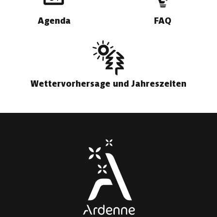
Agenda
FAQ
Wettervorhersage und Jahreszeiten