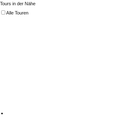
Tours in der Nähe
Alle Touren