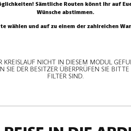
ichkeiten! Sämtliche Routen könnt Ihr auf Eue
Wünsche abstimmen.
te wählen und auf zu einem der zahlreichen W
R KREISLAUF NICHT IN DIESEM MODUL GEF
 SIE DER BESITZER ÜBERPRÜFEN SIE BITTE
FILTER SIND.