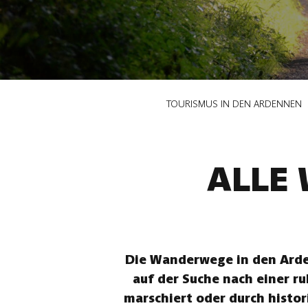
Pfadnavigation
TOURISMUS IN DEN ARDENNEN
ALLE
Die Wanderwege in den Arden
auf der Suche nach einer r
marschiert oder durch histor