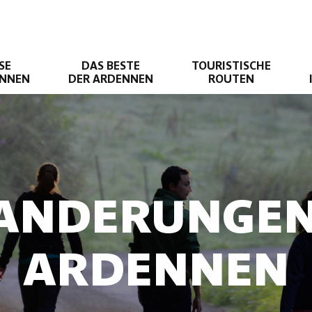
SE
DAS BESTE
TOURISTISCHE
ENNEN
DER ARDENNEN
ROUTEN
ANDERUNGEN
ARDENNEN