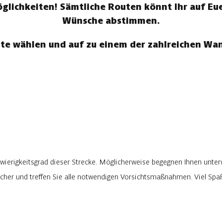
ichkeiten! Sämtliche Routen könnt Ihr auf Eue
Wünsche abstimmen.
te wählen und auf zu einem der zahlreichen W
wierigkeitsgrad dieser Strecke. Möglicherweise begegnen Ihnen unter
rlicher und treffen Sie alle notwendigen Vorsichtsmaßnahmen. Viel Sp