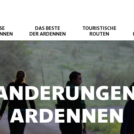
SE
DAS BESTE
TOURISTISCHE
ENNEN
DER ARDENNEN
ROUTEN
ANDERUNGEN
ARDENNEN