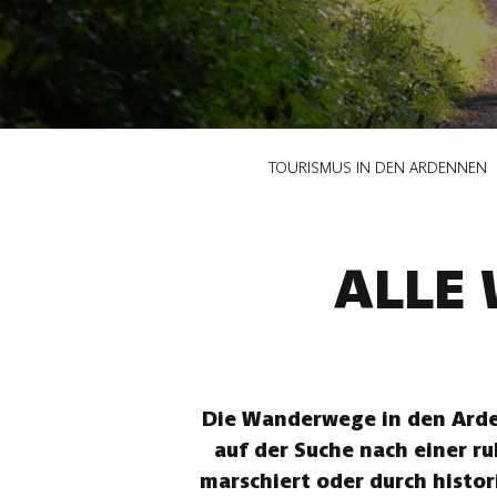
Pfadnavigation
TOURISMUS IN DEN ARDENNEN
ALLE
Die Wanderwege in den Arden
auf der Suche nach einer r
marschiert oder durch histor