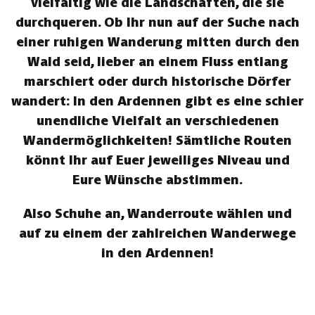
vielfältig wie die Landschaften, die sie
durchqueren. Ob Ihr nun auf der Suche nach
einer ruhigen Wanderung mitten durch den
Wald seid, lieber an einem Fluss entlang
marschiert oder durch historische Dörfer
wandert: In den Ardennen gibt es eine schier
unendliche Vielfalt an verschiedenen
Wandermöglichkeiten! Sämtliche Routen
könnt Ihr auf Euer jeweiliges Niveau und
Eure Wünsche abstimmen.
Also Schuhe an, Wanderroute wählen und
auf zu einem der zahlreichen Wanderwege
in den Ardennen!