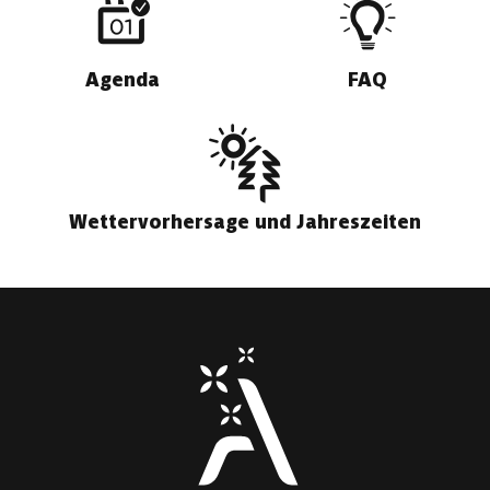
Agenda
FAQ
Wettervorhersage und Jahreszeiten