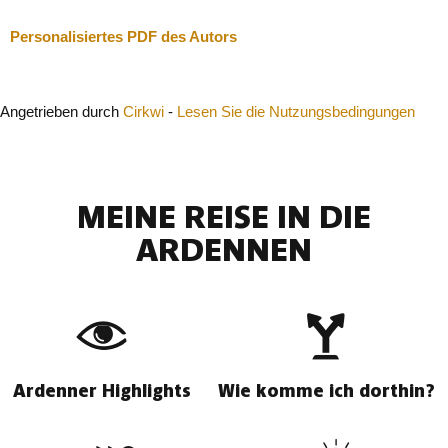
Personalisiertes PDF des Autors
Angetrieben durch
Cirkwi
-
Lesen Sie die Nutzungsbedingungen
MEINE REISE IN DIE
ARDENNEN
Ardenner Highlights
Wie komme ich dorthin?