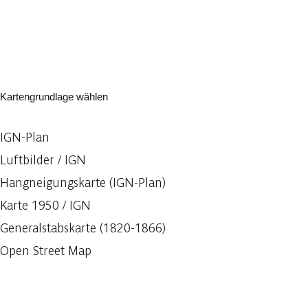
Kartengrundlage wählen
IGN-Plan
Luftbilder / IGN
Hangneigungskarte (IGN-Plan)
Karte 1950 / IGN
Generalstabskarte (1820-1866)
Open Street Map