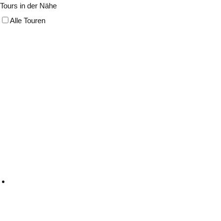
Tours in der Nähe
Alle Touren