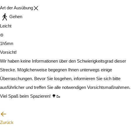
Art der Ausübung
Gehen
Leicht
1h5mn
Vorsicht!
Wir haben keine Informationen über den Schwierigkeitsgrad dieser
Strecke. Möglicherweise begegnen Ihnen unterwegs einige
Überraschungen. Bevor Sie losgehen, informieren Sie sich bitte
ausführlicher und treffen Sie alle notwendigen Vorsichtsmaßnahmen.
Viel Spaß beim Spazieren! 🌳🥾
Ich werde vorsichtig sein
Zurück