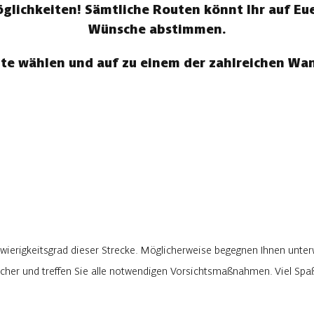
ichkeiten! Sämtliche Routen könnt Ihr auf Eue
Wünsche abstimmen.
te wählen und auf zu einem der zahlreichen W
wierigkeitsgrad dieser Strecke. Möglicherweise begegnen Ihnen unter
rlicher und treffen Sie alle notwendigen Vorsichtsmaßnahmen. Viel Sp