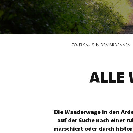
Pfadnavigation
TOURISMUS IN DEN ARDENNEN
ALLE
Die Wanderwege in den Arden
auf der Suche nach einer r
marschiert oder durch histor