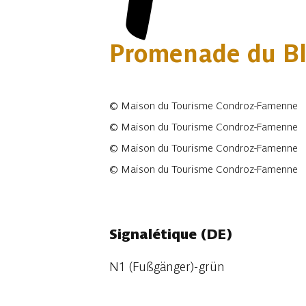
Promenade du Bl
©
Maison du Tourisme Condroz-Famenne
©
Maison du Tourisme Condroz-Famenne
©
Maison du Tourisme Condroz-Famenne
©
Maison du Tourisme Condroz-Famenne
4 fotos
Signalétique (DE)
N1 (Fußgänger)-grün