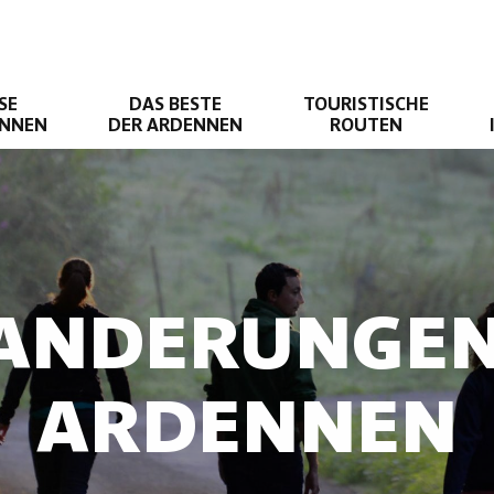
SE
DAS BESTE
TOURISTISCHE
ENNEN
DER ARDENNEN
ROUTEN
ANDERUNGEN
ARDENNEN