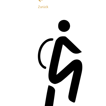
Zurück