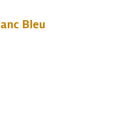
anc Bleu