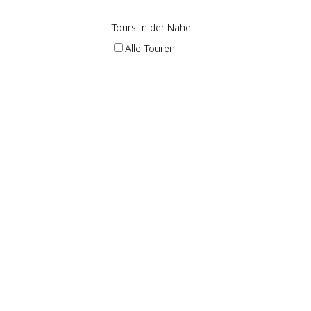
Tours in der Nähe
Alle Touren