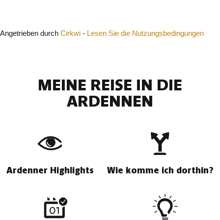
Angetrieben durch
Cirkwi
-
Lesen Sie die Nutzungsbedingungen
MEINE REISE IN DIE
ARDENNEN
Ardenner Highlights
Wie komme ich dorthin?