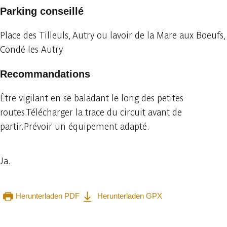
Parking conseillé
Place des Tilleuls, Autry ou lavoir de la Mare aux Boeufs,
Condé les Autry
Recommandations
Être vigilant en se baladant le long des petites
routes.Télécharger la trace du circuit avant de
partir.Prévoir un équipement adapté.
Ja.
Herunterladen PDF
Herunterladen GPX
In der App ansehen
Teilen