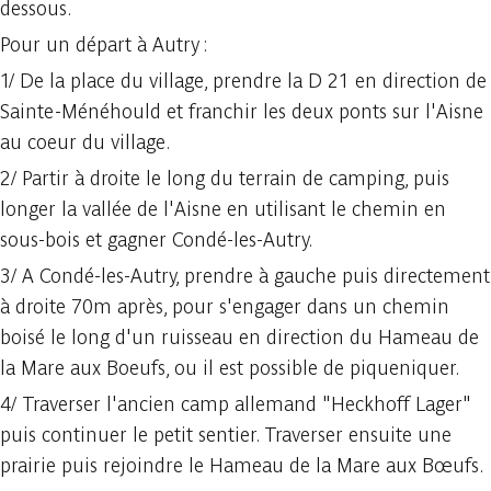
dessous.
Pour un départ à Autry :
1/ De la place du village, prendre la D 21 en direction de
Sainte-Ménéhould et franchir les deux ponts sur l'Aisne
au coeur du village.
2/ Partir à droite le long du terrain de camping, puis
longer la vallée de l'Aisne en utilisant le chemin en
sous-bois et gagner Condé-les-Autry.
3/ A Condé-les-Autry, prendre à gauche puis directement
à droite 70m après, pour s'engager dans un chemin
boisé le long d'un ruisseau en direction du Hameau de
la Mare aux Boeufs, ou il est possible de piqueniquer.
4/ Traverser l'ancien camp allemand "Heckhoff Lager"
puis continuer le petit sentier. Traverser ensuite une
prairie puis rejoindre le Hameau de la Mare aux Bœufs.