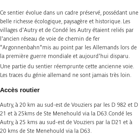
Ce sentier évolue dans un cadre préservé, possédant une
belle richesse écologique, paysagère et historique. Les
villages d'Autry et de Condé les Autry étaient reliés par
l'ancien réseau de voie de chemin de fer
"Argonnenbahn"mis au point par les Allemands lors de
la première guerre mondiale et aujourd'hui disparu.
Une partie du sentier réemprunte cette ancienne voie.
Les traces du génie allemand ne sont jamais très loin.
Accès routier
Autry, à 20 km au sud-est de Vouziers par les D 982 et D
21 et à 25kms de Ste Menehould via la D63.Condé les
Autry, à 25 kms au sud-est de Vouziers par la D21 et à
20 kms de Ste Menehould via la D63.