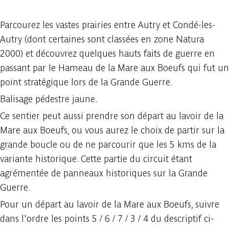
Parcourez les vastes prairies entre Autry et Condé-les-
Autry (dont certaines sont classées en zone Natura
2000) et découvrez quelques hauts faits de guerre en
passant par le Hameau de la Mare aux Boeufs qui fut un
point stratégique lors de la Grande Guerre.
Balisage pédestre jaune.
Ce sentier peut aussi prendre son départ au lavoir de la
Mare aux Boeufs, ou vous aurez le choix de partir sur la
grande boucle ou de ne parcourir que les 5 kms de la
variante historique. Cette partie du circuit étant
agrémentée de panneaux historiques sur la Grande
Guerre.
Pour un départ au lavoir de la Mare aux Boeufs, suivre
dans l'ordre les points 5 / 6 / 7 / 3 / 4 du descriptif ci-