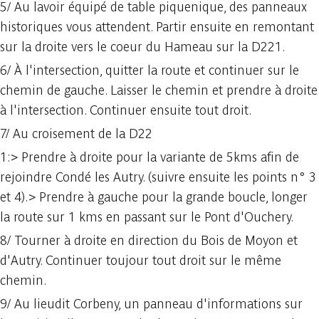
5/ Au lavoir équipé de table piquenique, des panneaux
historiques vous attendent. Partir ensuite en remontant
sur la droite vers le coeur du Hameau sur la D221.
6/ À l'intersection, quitter la route et continuer sur le
chemin de gauche. Laisser le chemin et prendre à droite
à l'intersection. Continuer ensuite tout droit.
7/ Au croisement de la D22
1:> Prendre à droite pour la variante de 5kms afin de
rejoindre Condé les Autry. (suivre ensuite les points n° 3
et 4).> Prendre à gauche pour la grande boucle, longer
la route sur 1 kms en passant sur le Pont d'Ouchery.
8/ Tourner à droite en direction du Bois de Moyon et
d'Autry. Continuer toujour tout droit sur le même
chemin.
9/ Au lieudit Corbeny, un panneau d'informations sur