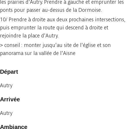
les prairies d'Autry. Prendre à gauche et emprunter les
ponts pour passer au-dessus de la Dormoise.
10/ Prendre à droite aux deux prochaines intersections,
puis emprunter la route qui descend à droite et
rejoindre la place d'Autry.
> conseil : monter jusqu'au site de l'église et son
panorama sur la vallée de l'Aisne
Départ
Autry
Arrivée
Autry
Ambiance