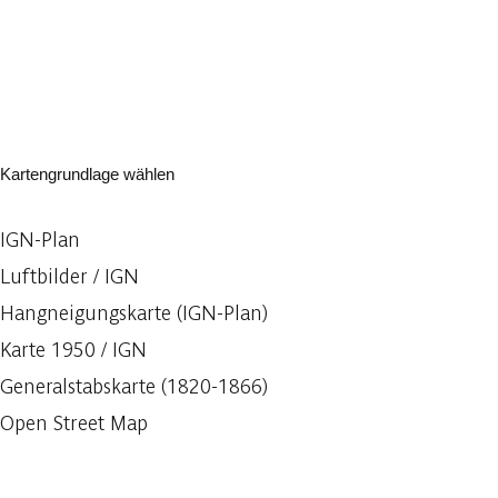
Kartengrundlage wählen
IGN-Plan
Luftbilder / IGN
Hangneigungskarte (IGN-Plan)
Karte 1950 / IGN
Generalstabskarte (1820-1866)
Open Street Map