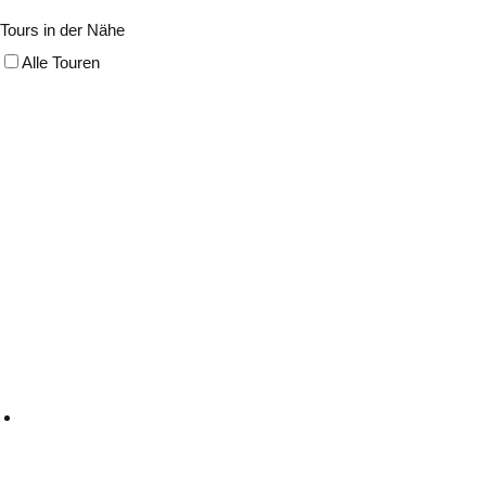
Tours in der Nähe
Alle Touren