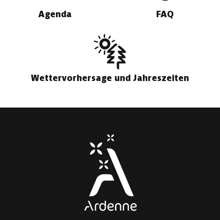
Agenda
FAQ
Wettervorhersage und Jahreszeiten