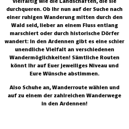
vielfältig wie die Landschaften, die sie
durchqueren. Ob Ihr nun auf der Suche nach
einer ruhigen Wanderung mitten durch den
Wald seid, lieber an einem Fluss entlang
marschiert oder durch historische Dörfer
wandert: In den Ardennen gibt es eine schier
unendliche Vielfalt an verschiedenen
Wandermöglichkeiten! Sämtliche Routen
könnt Ihr auf Euer jeweiliges Niveau und
Eure Wünsche abstimmen.
Also Schuhe an, Wanderroute wählen und
auf zu einem der zahlreichen Wanderwege
in den Ardennen!